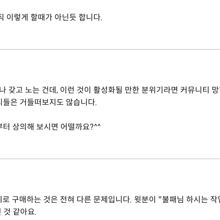
직 이렇게 할때가 아닌듯 합니다.
 갖고 노는 건데, 이런 것이 활성화될 만한 분위기라면 커뮤니티 
티들은 거들떠보지도 않습니다.
부터 상의해 보시면 어떨까요?^^
제로 구매하는 것은 전혀 다른 문제입니다. 윗분이 "불패님 하시는 
 것 같아요.