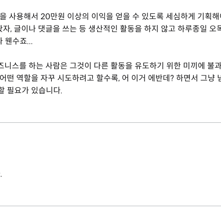
듈을 사용해서 20만원 이상의 이익을 얻을 수 있도록 세심하게 기획해
자, 글이나 댓글을 쓰는 등 생산적인 활동을 하지 않고 하루종일 오
웬수죠...
비즈니스를 하는 사람은 그것이 다른 활동을 유도하기 위한 미끼에 불
 어떤 역할을 자꾸 시도하려고 할수록, 어 이거 에반데? 하면서 그냥 
할 필요가 있습니다.
.