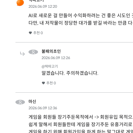
2026.06.09 12:20
AI로 새로운 걸 만들어 수익화하려는 건 좋은 시도인 
다만, 내 저작물이 정당한 대가를 받길 바라는 만큼 
추천
0
불패의초인
2026.06.09 12:26
@딱따고기
알겠습니다. 주의하겠습니다.
추천
0
마신
2026.06.09 12:36
게임을 회원들 장기주둔목적에서 -> 회원유입 목적
쉽게 말해서 회원들한테 게임을 장기주둔 유흥거리로
게임을 하기 위해 회원가입을 하게 하는 말그대로 게