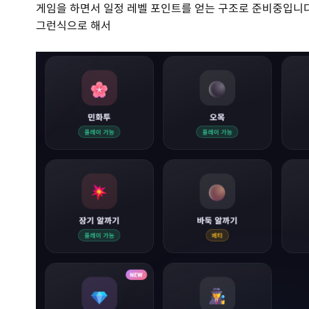
게임을 하면서 일정 레벨 포인트를 얻는 구조로 준비중입니다
그런식으로 해서