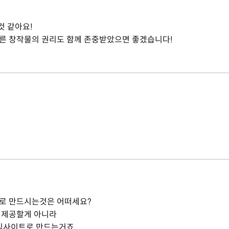
것 같아요!
다른 창작물의 권리도 함께 존중받았으면 좋겠습니다!
으로 만드시는것은 어떠세요?
 제공할게 아니라
임사이트로 만드는거죠.