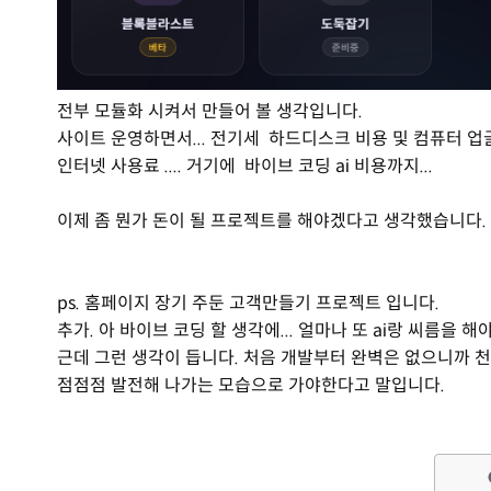
전부 모듈화 시켜서 만들어 볼 생각입니다.
사이트 운영하면서... 전기세 하드디스크 비용 및 컴퓨터 업글 
인터넷 사용료 .... 거기에 바이브 코딩 ai 비용까지...
이제 좀 뭔가 돈이 될 프로젝트를 해야겠다고 생각했습니다.
ps. 홈페이지 장기 주둔 고객만들기 프로젝트 입니다.
추가. 아 바이브 코딩 할 생각에... 얼마나 또 ai랑 씨름을
근데 그런 생각이 듭니다. 처음 개발부터 완벽은 없으니까 천
점점점 발전해 나가는 모습으로 가야한다고 말입니다.