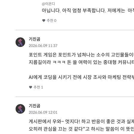
@이온디
아닙니다. 아직 엄청 부족합니다. 저에게는 아
추천
0
기진곰
2026.06.09 11:37
포인트 게임은 포인트가 넘쳐나는 소수의 고인물들이나
지름길이라 ㅋㅋㅋ 돈 쓸 여력이 있는 중대형 커뮤니
AI에게 코딩을 시키기 전에 시장 조사와 마케팅 전략
추천
1
기진곰
2026.06.09 12:01
게시판에서 우와~ 멋지다! 하고 반응이 좋은 것과 실
오히려 관심을 끄는 것 같다"고 하시는 말씀이 이 뜻인