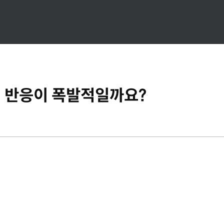
 반응이 폭발적일까요?