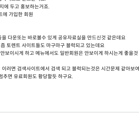
지에 두고 홍보하는거죠.
트에 가입한 회원
화등을 다운또는 바로볼수 있게 공유자료실을 만드신것 같은데요
요즘 토렌트 사이트들도 마구마구 블럭되고 있는데요
안보이시게 하고 메뉴에서도 일반회원은 안보이게 하시는게 좋을것
데 이러면 검색사이트에서 검색 되고 블럭되는것은 시간문제 같아보여
 멈추면 유료회원도 황당할듯 하구요.