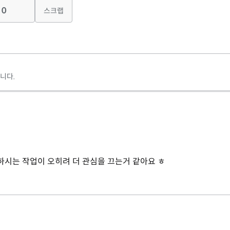
0
스크랩
니다.
하시는 작업이 오히려 더 관심을 끄는거 같아요 ㅎ