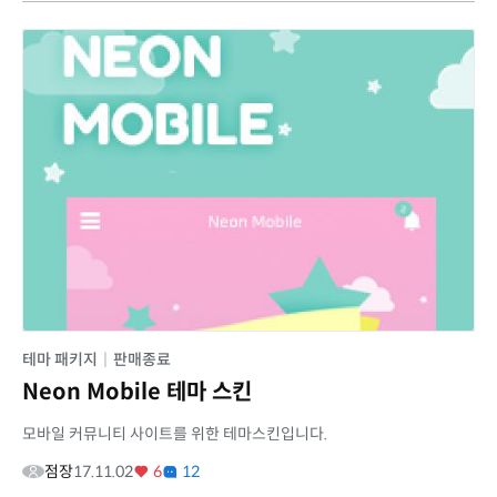
테마 패키지
|
판매종료
Neon Mobile 테마 스킨
모바일 커뮤니티 사이트를 위한 테마스킨입니다.
점장
17.11.02
6
12