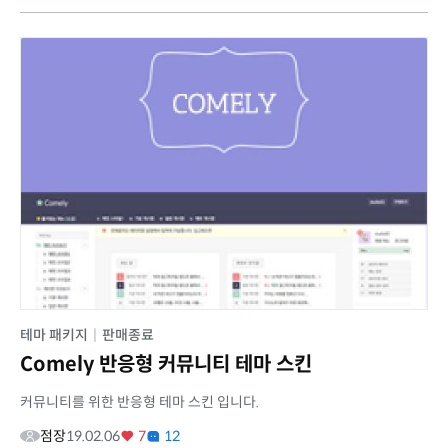
테마 패키지
|
판매종료
Comely 반응형 커뮤니티 테마 스킨
커뮤니티를 위한 반응형 테마 스킨 입니다.
점장
19.02.06
7
12