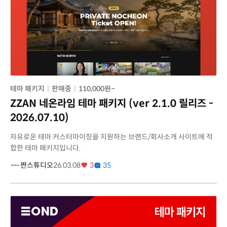
테마 패키지
|
판매중
|
110,000원~
ZZAN 네온라임 테마 패키지 (ver 2.1.0 릴리즈 -
2026.07.10)
자유로운 테마 커스터마이징을 지원하는 브랜드/회사소개 사이트에 적
합한 테마 패키지입니다.
짠스튜디오
26.03.08
3
35