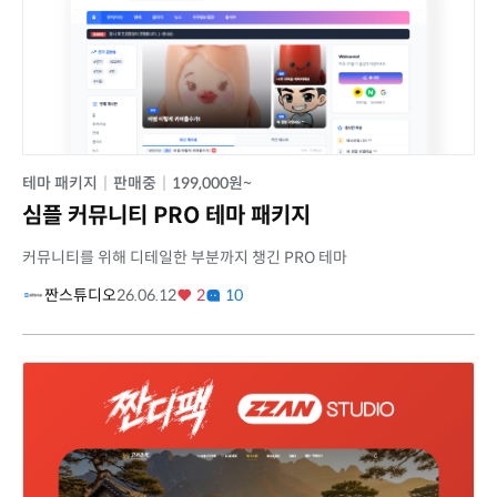
테마 패키지
|
판매중
|
199,000원~
심플 커뮤니티 PRO 테마 패키지
커뮤니티를 위해 디테일한 부분까지 챙긴 PRO 테마
짠스튜디오
26.06.12
2
10