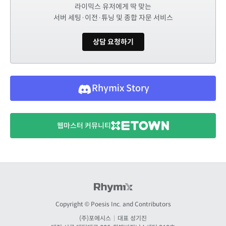
라이믹스 유저에게 딱 맞는
서버 세팅·이전·튜닝 및 종합 자문 서비스
상담 요청하기
Rhymix Story
웹마스터 커뮤니티
Copyright © Poesis Inc. and Contributors
(주)포에시스
|
대표 성기진