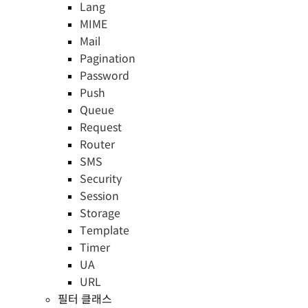
Lang
MIME
Mail
Pagination
Password
Push
Queue
Request
Router
SMS
Security
Session
Storage
Template
Timer
UA
URL
필터 클래스