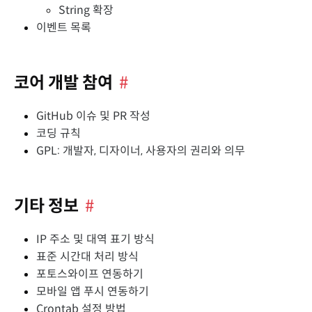
String 확장
이벤트 목록
코어 개발 참여
#
GitHub 이슈 및 PR 작성
코딩 규칙
GPL: 개발자, 디자이너, 사용자의 권리와 의무
기타 정보
#
IP 주소 및 대역 표기 방식
표준 시간대 처리 방식
포토스와이프 연동하기
모바일 앱 푸시 연동하기
Crontab 설정 방법