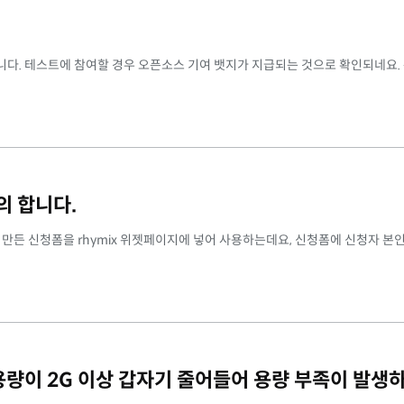
니다. 테스트에 참여할 경우 오픈소스 기여 뱃지가 지급되는 것으로 확인되네요.
의 합니다.
으로 만든 신청폼을 rhymix 위젯페이지에 넣어 사용하는데요, 신청폼에 신청자 본
 서버용량이 2G 이상 갑자기 줄어들어 용량 부족이 발생