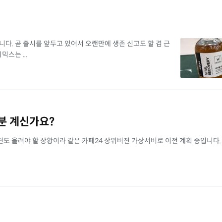
다. 곧 출시를 앞두고 있어서 오랜만에 생존 신고도 할 겸 근
스는 ...
분 계신가요?
버젼도 올려야 할 상황이라 같은 카페24 상위버젼 가상서버로 이전 계획 중입니다.