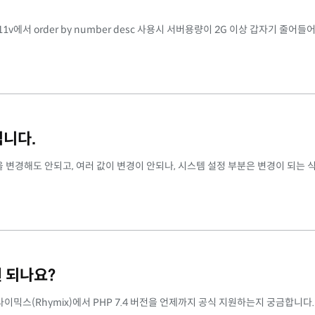
1v에서 order by number desc 사용시 서버용량이 2G 이상 갑자기 줄어들
됩니다.
변경해도 안되고, 여러 값이 변경이 안되나, 시스템 설정 부분은 변경이 되는 
원 되나요?
이믹스(Rhymix)에서 PHP 7.4 버전을 언제까지 공식 지원하는지 궁금합니다.