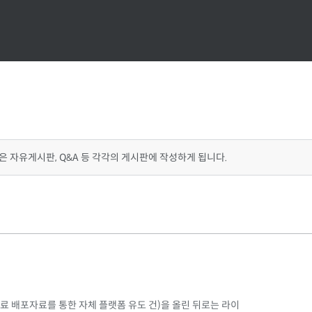
은 자유게시판, Q&A 등 각각의 게시판에 작성하게 됩니다.
료 배포자료를 통한 자체 플랫폼 유도 건)을 올린 뒤로는 라이