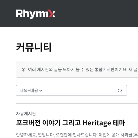
커뮤니티
여러 게시판의 글을 모아서 볼 수 있는 통합게시판이예요. 새 글
자유게시판
포크버전 이야기 그리고 Heritage 테마
안녕하세요, 짠입니다. 오랜만에 인사드립니다. 이전에 공개 사과글(무