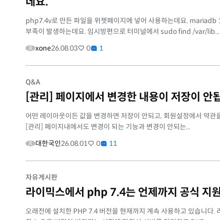
데요.
php7.4v로 만든 파일을 위젯페이지에 넣어 사용하는데요. mariadb 1
부족이 발생하는데요. 임시방편으로 터미널에서 sudo find /var/lib...
xone
26.08.03
0
1
Q&A
[관리] 페이지에서 변경한 내용이 저장이 안
어떤 레이아웃이든 값을 변경하면 저장이 안되고, 회원설정에서 약관을 
[관리] 페이지내에서도 변경이 되는 기능과 변경이 안되는...
대한국인
26.08.01
0
11
자유게시판
라이믹스에서 php 7.4는 언제까지 공식 지
오래전에 설치한 PHP 7.4 버전을 현재까지 계속 사용하고 있습니다. 라