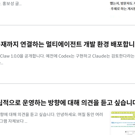
홍보성 글...
 리뷰, 중재까지 연결하는 멀티에이전트 개발 환경 배포합니
 RBClaw 1.0.0을 공개합니다. 예전에 Codex는 구현하고 Claude는 검토한다라
..
독립적으로 운영하는 방향에 대해 의견을 듣고 싶습니
방향에 대해 의견을 듣고 싶습니다. 안녕하세요. 며칠 동안 여러
램 자체보다 ...