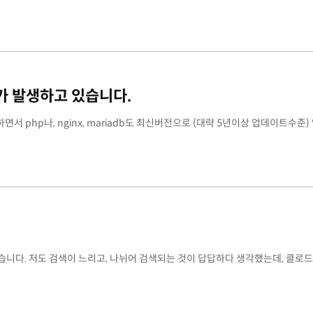
쉬가 발생하고 있습니다.
하면서 php나, nginx, mariadb도 최신버전으로 (대략 5년이상 업데이트수준)
.
습니다. 저도 검색이 느리고, 나뉘어 검색되는 것이 답답하다 생각했는데, 클로드