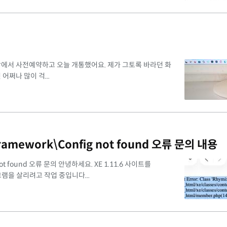
장에서 사전예약하고 오늘 개통했어요. 제가 그토록 바라던 화
쩌나 많이 걱...
ramework\Config not found 오류 문의 내용
 not found 오류 문의 안녕하세요. XE 1.11.6 사이트를
그램을 살리려고 작업 중입니다...