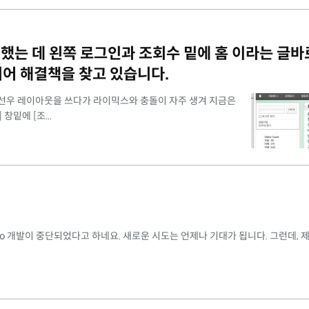
로 했는 데 왼쪽 로그인과 조회수 밑에 홈 이라는 글
되어 해결책을 찾고 있습니다.
라풀한 선우 레이아웃을 쓰다가 라이믹스와 충돌이 자주 생겨 지금은
창밑에 [조...
누보드5 Pro 개발이 중단되었다고 하네요. 새로운 시도는 언제나 기대가 됩니다. 그런데, 