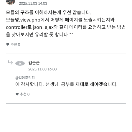
2025.11.03 14:03
모듈의 구조를 이해하시는게 우선 같습니다.
모듈명.view.php에서 어떻게 페이지를 노출시키는지와
controller로 json_ajax와 같이 데이터를 요청하고 받는 방법
을 찾아보시면 유리할 듯 합니다 ^^
추천
0
김근근
2025.11.03 16:00
@얼음조각티
예 감사합니다. 선생님. 공부를 제대로 해야겠습니다.
추천
0