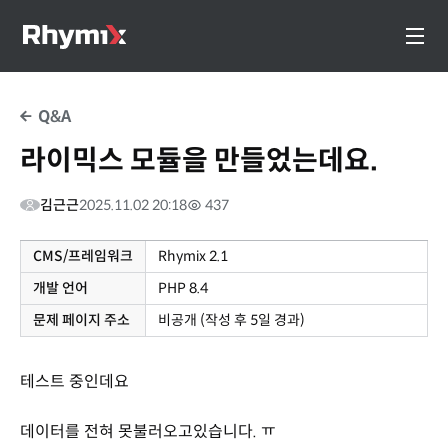
Q&A
라이믹스 모듈을 만들었는데요.
김근근
2025.11.02 20:18
437
CMS/프레임워크
Rhymix 2.1
개발 언어
PHP 8.4
문제 페이지 주소
비공개 (작성 후 5일 경과)
테스트 중인데요
데이터를 전혀 못불러오고있습니다. ㅠ