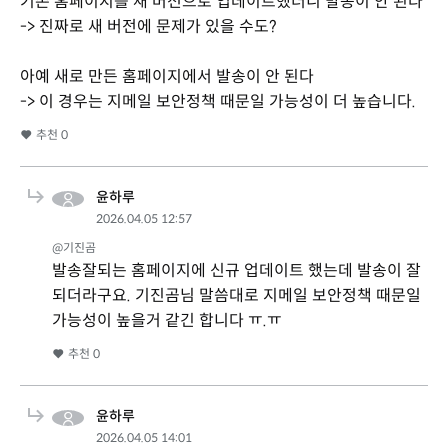
기존 홈페이지를 새 버전으로 업데이트했더니 발송이 안 된다
-> 진짜로 새 버전에 문제가 있을 수도?
아예 새로 만든 홈페이지에서 발송이 안 된다
-> 이 경우는 지메일 보안정책 때문일 가능성이 더 높습니다.
추천
0
윤하루
2026.04.05 12:57
@기진곰
발송잘되는 홈페이지에 신규 업데이트 했는데 발송이 잘
되더라구요. 기진곰님 말씀대로 지메일 보안정책 때문일
가능성이 높을거 같긴 합니다 ㅠ.ㅠ
추천
0
윤하루
2026.04.05 14:01