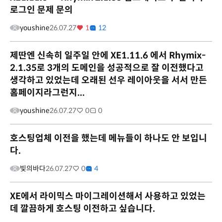
로그인 문제 문의
youshine
26.07.27
1
12
제딴엔 신속히 일주일 안에 XE1.11.6 에서 Rhymix-
2.1.35로 3개의 도메인을 성공적으로 잘 이전했다고
생각하고 있었는데 오래된 선우 레이아웃을 서서 만든
홈페이지라그런지...
youshine
26.07.27
0
0
호스팅업체 이전을 했는데 메뉴들이 하나도 안 보입니
다.
빛의바다
26.07.27
0
4
XE에서 라이믹스 마이그레이션해서 사용하고 있었는
데 깔끔하게 호스팅 이전하고 싶습니다.