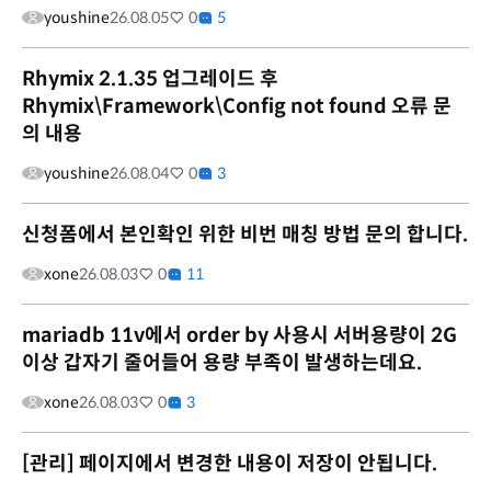
youshine
26.08.05
0
5
Rhymix 2.1.35 업그레이드 후
Rhymix\Framework\Config not found 오류 문
의 내용
youshine
26.08.04
0
3
신청폼에서 본인확인 위한 비번 매칭 방법 문의 합니다.
xone
26.08.03
0
11
mariadb 11v에서 order by 사용시 서버용량이 2G
이상 갑자기 줄어들어 용량 부족이 발생하는데요.
xone
26.08.03
0
3
[관리] 페이지에서 변경한 내용이 저장이 안됩니다.