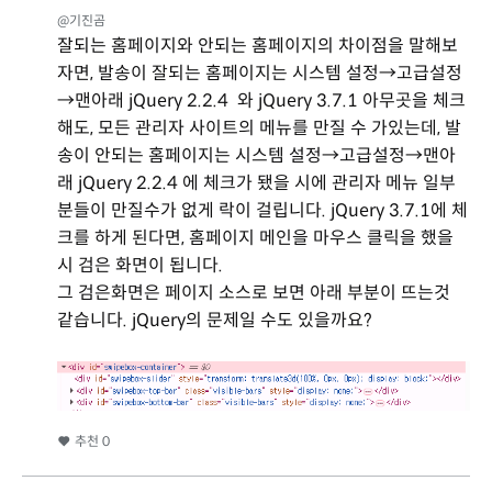
@기진곰
잘되는 홈페이지와 안되는 홈페이지의 차이점을 말해보
자면, 발송이 잘되는 홈페이지는 시스템 설정→고급설정
→맨아래 jQuery 2.2.4 와 jQuery 3.7.1 아무곳을 체크
해도, 모든 관리자 사이트의 메뉴를 만질 수 가있는데, 발
송이 안되는 홈페이지는 시스템 설정→고급설정→맨아
래 jQuery 2.2.4 에 체크가 됐을 시에 관리자 메뉴 일부
분들이 만질수가 없게 락이 걸립니다. jQuery 3.7.1에 체
크를 하게 된다면, 홈페이지 메인을 마우스 클릭을 했을
시 검은 화면이 됩니다.
그 검은화면은 페이지 소스로 보면 아래 부분이 뜨는것
같습니다. jQuery의 문제일 수도 있을까요?
추천
0