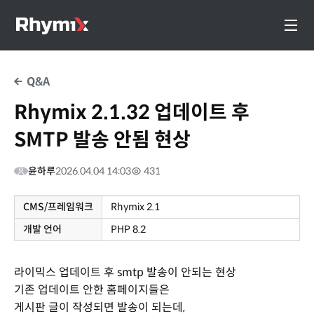
Q&A
Rhymix 2.1.32 업데이트 후
SMTP 발송 안됨 현상
윤하루
2026.04.04 14:03
431
CMS/프레임워크
Rhymix 2.1
개발 언어
PHP 8.2
라이믹스 업데이트 후 smtp 발송이 안되는 현상
기존 업데이트 안한 홈페이지들은
게시판 글이 작성되면 발송이 되는데,