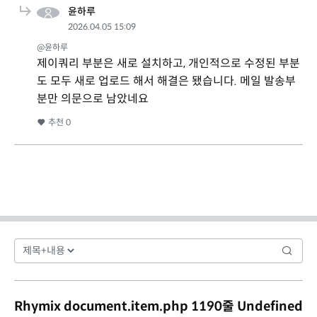
윤하루
2026.04.05 15:09
@윤하루
제이쿼리 부분은 새로 설치하고, 개인적으로 수정된 부분
도 모두 새로 업로드 해서 해결은 됐습니다. 메일 발송부
분만 의문으로 남았네요
추천
0
Rhymix document.item.php 1190줄 Undefined