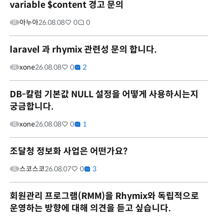
variable $content 경고 문의
아누아
26.08.08
0
0
laravel 과 rhymix 관련성 문의 합니다.
xone
26.08.08
0
2
DB-칼럼 기본값 NULL 설정을 어떻게 사용하시는지
궁금합니다.
xone
26.08.08
0
1
조달청 정보화 사업은 어떤가요?
스코스코
26.08.07
0
3
회원관리 프로그램(RMM)을 Rhymix와 독립적으로
운영하는 방향에 대해 의견을 듣고 싶습니다.