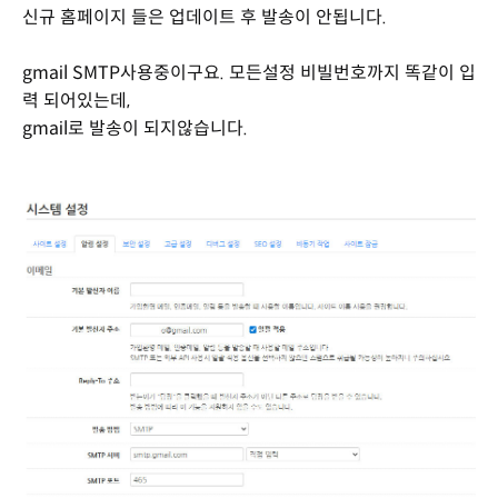
신규 홈페이지 들은 업데이트 후 발송이 안됩니다.
gmail SMTP사용중이구요. 모든설정 비빌번호까지 똑같이 입
력 되어있는데,
gmail로 발송이 되지않습니다.