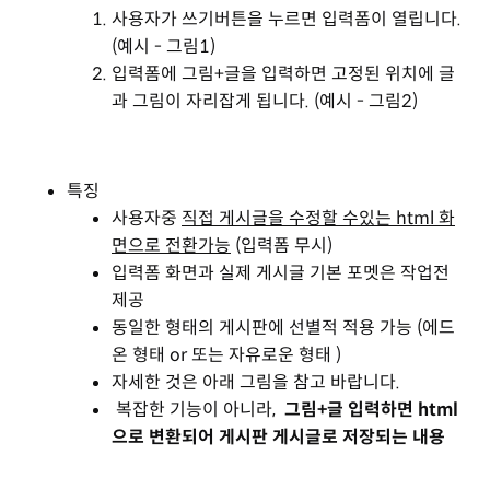
사용자가 쓰기버튼을 누르면 입력폼이 열립니다.
(예시 - 그림1)
입력폼에 그림+글을 입력하면 고정된 위치에 글
과 그림이 자리잡게 됩니다. (예시 - 그림2)
특징
사용자중
직접 게시글을 수정할 수있는 html 화
면으로 전환가능
(입력폼 무시)
입력폼 화면과 실제 게시글 기본 포멧은 작업전
제공
동일한 형태의 게시판에 선별적 적용 가능 (에드
온 형태 or 또는 자유로운 형태 )
자세한 것은 아래 그림을 참고 바랍니다.
복잡한 기능이 아니라,
그림+글 입력하면 html
으로 변환되어 게시판 게시글로 저장되는 내용