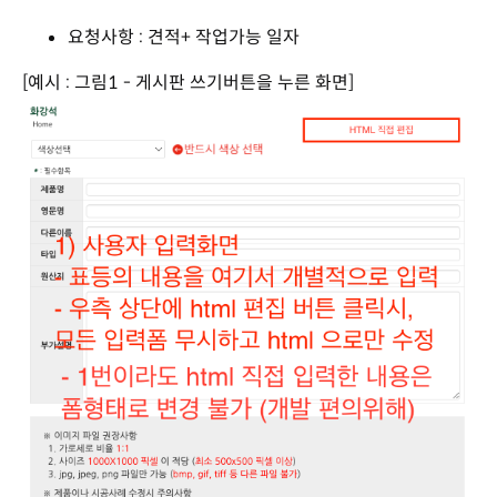
요청사항 : 견적+ 작업가능 일자
[예시 : 그림1 - 게시판 쓰기버튼을 누른 화면]