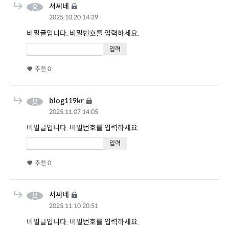
서씨네
2025.10.20 14:39
비밀글입니다. 비밀번호를 입력하세요.
추천
0
blog119kr
2025.11.07 14:05
비밀글입니다. 비밀번호를 입력하세요.
추천
0
서씨네
2025.11.10 20:51
비밀글입니다. 비밀번호를 입력하세요.