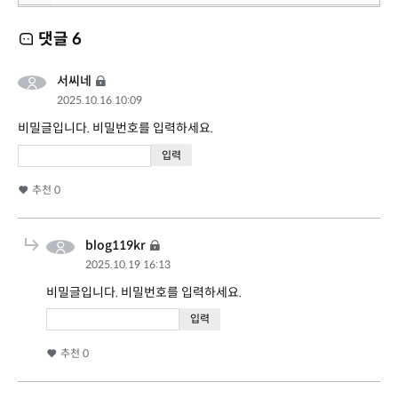
댓글
6
서씨네
2025.10.16 10:09
비밀글입니다. 비밀번호를 입력하세요.
추천
0
blog119kr
2025.10.19 16:13
비밀글입니다. 비밀번호를 입력하세요.
추천
0