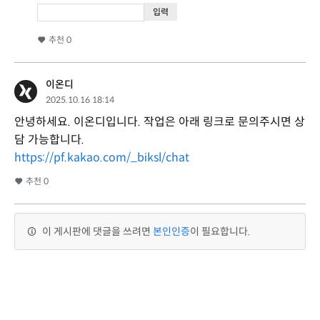
추천
0
이온디
2025.10.16 18:14
안녕하세요. 이온디입니다. 작업은 아래 링크로 문의주시면 상
담 가능합니다.
https://pf.kakao.com/_biksl/chat
추천
0
이 게시판에 댓글을 쓰려면
본인인증
이 필요합니다.