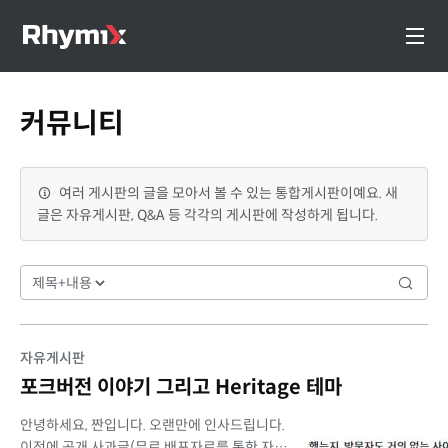
커뮤니티
여러 게시판의 글을 모아서 볼 수 있는 통합게시판이예요. 새
글은 자유게시판, Q&A 등 각각의 게시판에 작성하게 됩니다.
자유게시판
포크버전 이야기 그리고 Heritage 테마
안녕하세요, 짠입니다. 오랜만에 인사드립니다.
이전에 공개 사과글(무료 배포자료를 통한 자체