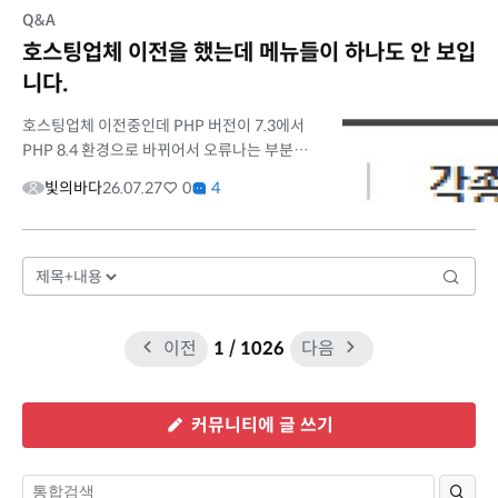
Q&A
호스팅업체 이전을 했는데 메뉴들이 하나도 안 보입
니다.
호스팅업체 이전중인데 PHP 버전이 7.3에서
PHP 8.4 환경으로 바뀌어서 오류나는 부분은
AI들의 도움을 받아 하나씩 수정하고 있습니다.
빛의바다
26.07.27
0
4
그런데 오류나는 부분은 대부분 고친거 같은데
메뉴들이 나오지 않습니다. 원...
이전
1
/ 1026
다음
커뮤니티에 글 쓰기