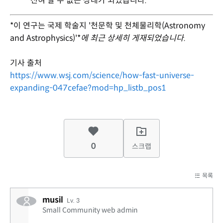
전혀 알 수 없는 상태가 되었습니다.
*이 연구는 국제 학술지 '천문학 및 천체물리학(Astronomy
and Astrophysics)'*
에 최근 상세히 게재되었습니다.
기사 출처
https://www.wsj.com/science/how-fast-universe-
expanding-047cefae?mod=hp_listb_pos1
0
스크랩
목록
musil
Lv. 3
Small Community web admin