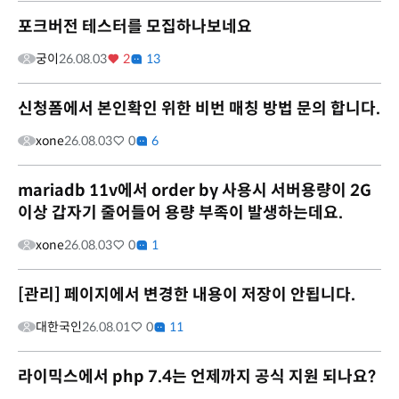
포크버전 테스터를 모집하나보네요
궁이
26.08.03
2
13
신청폼에서 본인확인 위한 비번 매칭 방법 문의 합니다.
xone
26.08.03
0
6
mariadb 11v에서 order by 사용시 서버용량이 2G
이상 갑자기 줄어들어 용량 부족이 발생하는데요.
xone
26.08.03
0
1
[관리] 페이지에서 변경한 내용이 저장이 안됩니다.
대한국인
26.08.01
0
11
라이믹스에서 php 7.4는 언제까지 공식 지원 되나요?