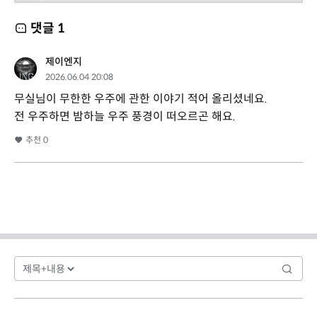
댓글
1
제이엔지
2026.06.04 20:08
무실님이 무한한 우주에 관한 이야기 적어 올리셨네요.
전 우주하면 밤하늘 우주 풍경이 떠오르곤 해요.
추천
0