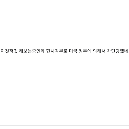
 이것저것 해보는중인데 현시각부로 미국 정부에 의해서 차단당했