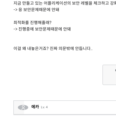
지금 만들고 있는 어플리케이션의 보안 레벨을 체크하고 강
-> 응 보안문제때문에 안돼
최적화를 진행해줄래?
-> 진행중에 보안문제때문에 안돼
이걸 왜 내놓은거죠? 진짜 의문밖에 안듭니다..
에카
Lv. 4