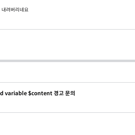
이 내려버리네요
d variable $content 경고 문의