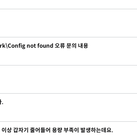
rk\Config not found 오류 문의 내용
.
 2G 이상 갑자기 줄어들어 용량 부족이 발생하는데요.