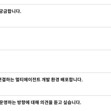
 궁금합니다.
재까지 연결하는 멀티에이전트 개발 환경 배포합니다.
 운영하는 방향에 대해 의견을 듣고 싶습니다.