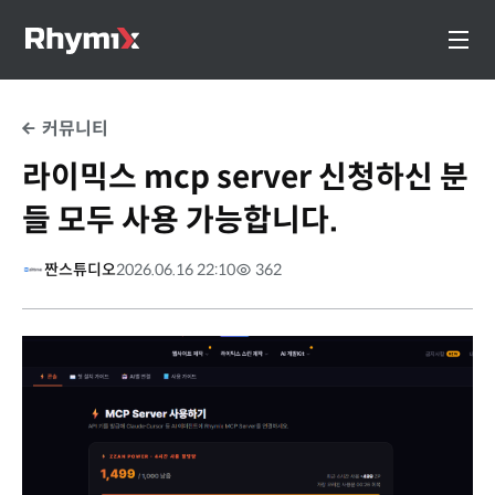
커뮤니티
라이믹스 mcp server 신청하신 분
들 모두 사용 가능합니다.
짠스튜디오
2026.06.16 22:10
362