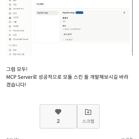
그럼 모두!
MCP Server로 성공적으로 모듈 스킨 들 개발해보시길 바라
겠습니다!
2
스크랩