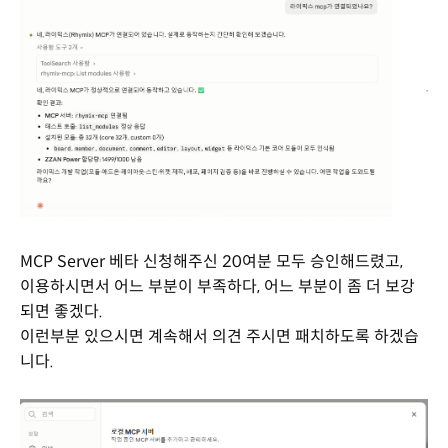
MCP Server 베타 신청해주신 20여분 모두 승인해드렸고,
이용하시면서 어느 부분이 부족하다, 어느 부분이 좀 더 보강
되면 좋겠다.
이런부분 있으시면 계속해서 의견 주시면 패치하도록 하겠습
니다.