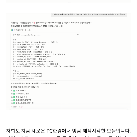
저희도 지금 새로운 PC환경에서 방금 제작시작한 모듈입니다.