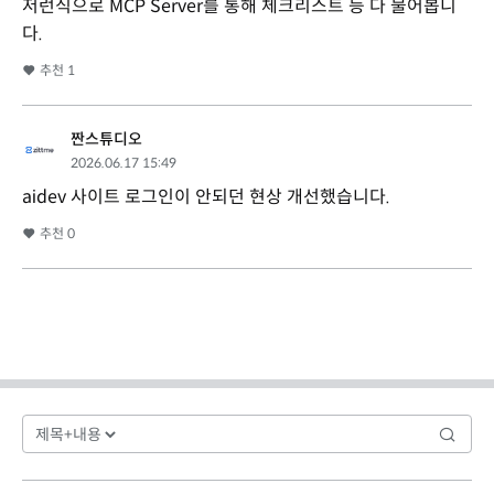
저런식으로 MCP Server를 통해 체크리스트 등 다 물어봅니
다.
추천
1
짠스튜디오
2026.06.17 15:49
aidev 사이트 로그인이 안되던 현상 개선했습니다.
추천
0