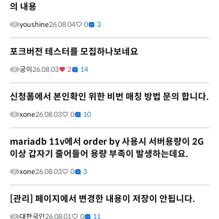
의 내용
youshine
26.08.04
0
3
포크버전 테스터를 모집하나보네요
궁이
26.08.03
2
14
신청폼에서 본인확인 위한 비번 매칭 방법 문의 합니다.
xone
26.08.03
0
10
mariadb 11v에서 order by 사용시 서버용량이 2G
이상 갑자기 줄어들어 용량 부족이 발생하는데요.
xone
26.08.03
0
3
[관리] 페이지에서 변경한 내용이 저장이 안됩니다.
대한국인
26.08.01
0
11