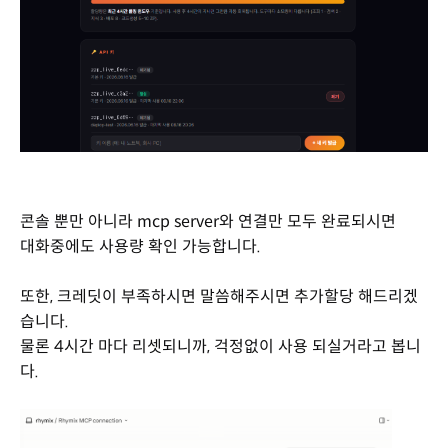
콘솔 뿐만 아니라 mcp server와 연결만 모두 완료되시면
대화중에도 사용량 확인 가능합니다.
또한, 크레딧이 부족하시면 말씀해주시면 추가할당 해드리겠
습니다.
물론 4시간 마다 리셋되니까, 걱정없이 사용 되실거라고 봅니
다.