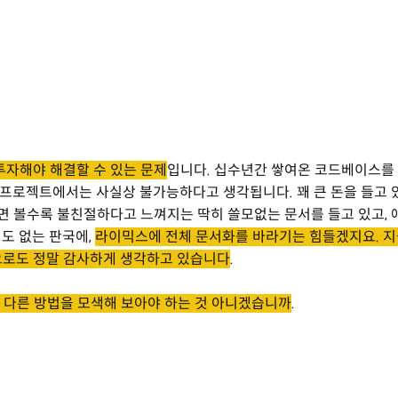
 투자해야 해결할 수 있는 문제
입니다. 십수년간 쌓여온 코드베이스를
 프로젝트에서는 사실상 불가능하다고 생각됩니다. 꽤 큰 돈을 들고 
면 볼수록 불친절하다고 느껴지는 딱히 쓸모없는 문서를 들고 있고, 
지도 없는 판국에,
라이믹스에 전체 문서화를 바라기는 힘들겠지요. 지
으로도 정말 감사하게 생각하고 있습니다
.
 다른 방법을 모색해 보아야 하는 것 아니겠습니까
.