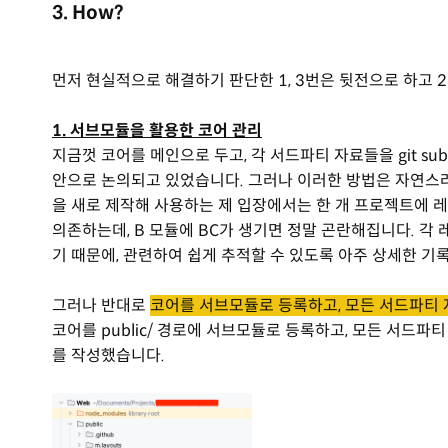
3. How?
먼저 현실적으로 해결하기 판단한 1, 3번은 뒷전으로 하고 
1. 서브모듈을 활용한 코어 관리
지금껏 코어를 메인으로 두고, 각 서드파티 자료들을 git su
안으로 논의되고 있었습니다. 그러나 이러한 방법은 자연스러
을 새로 제작해 사용하는 제 입장에서는 한 개 프로젝트에 레
의존하는데, B 모듈에 BC가 생기면 정말 곤란해집니다. 각
기 때문에, 관련하여 쉽게 추적할 수 있도록 아주 상세한 기
그러나 반대로
코어를 서브모듈로 등록하고, 모든 서드파티 
코어를 public/ 경로에 서브모듈로 등록하고, 모든 서드파티 
를 작성했습니다.