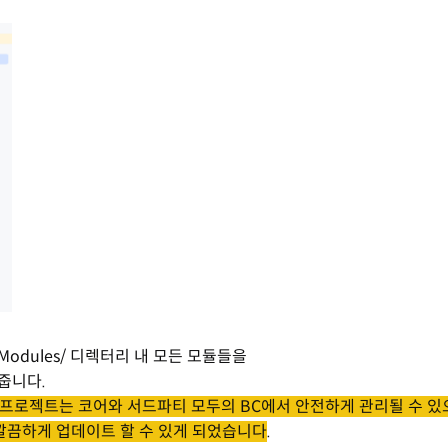
c/Modules/ 디렉터리 내 모든 모듈들을
어줍니다.
 프로젝트는 코어와 서드파티 모두의 BC에서 안전하게 관리될 수 있
 만으로 깔끔하게 업데이트 할 수 있게 되었습니다
.