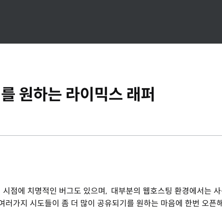
를 원하는 라이믹스 래퍼
, 최초 세팅 시점에 치명적인 버그도 있으며, 대부분의 웹호스팅 환경에서는 
, 여러가지 시도들이 좀 더 많이 공유되기를 원하는 마음에 한번 오픈