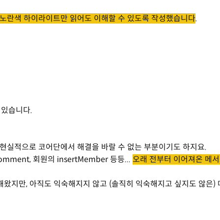
노란색 하이라이트만 읽어도 이해할 수 있도록 작성했습니다
.
 있습니다.
 현실적으로 코어단에서 해결을 바랄 수 없는 부분이기도 하지요.
mment, 회원의 insertMember 등등...
오래 전부터 이어져온 메
사용해왔지만, 아직도 익숙해지지 않고 (솔직히 익숙해지고 싶지도 않은)