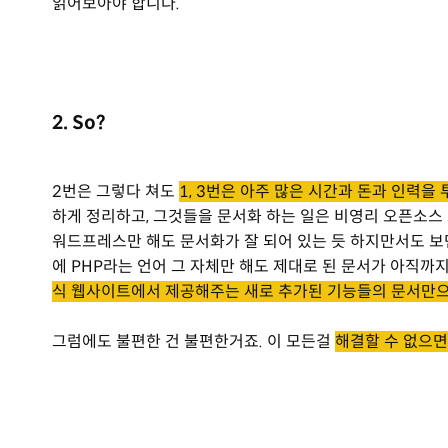
읽어보아야 합니다.
2. So?
2번은 그렇다 쳐도
1, 3번은 아주 많은 시간과 돈과 인력을
하게 정리하고, 그것들을 문서화 하는 일은 비영리 오픈소스
워드프레스만 해도 문서화가 잘 되어 있는 듯 하지만서도 보
에 PHP라는 언어 그 자체만 해도 제대로 된 문서가 아직까
식 웹사이트에서 제공해주는 새로 추가된 기능들의 문서만
그럼에도 불편한 건 불편한거죠. 이 모든걸
해결할 수 없으면