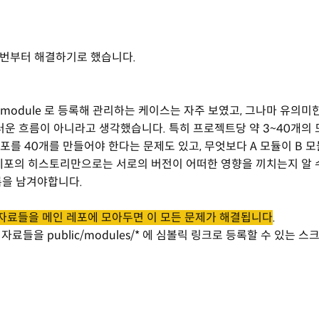
2번부터 해결하기로 했습니다.
bmodule 로 등록해 관리하는 케이스는 자주 보였고, 그나마 유의미
운 흐름이 아니라고 생각했습니다. 특히 프로젝트당 약 3~40개의 
포를 40개를 만들어야 한다는 문제도 있고, 무엇보다 A 모듈이 B 
 레포의 히스토리만으로는 서로의 버전이 어떠한 영향을 끼치는지 알 
록을 남겨야합니다.
자료들을 메인 레포에 모아두면 이 모든 문제가 해결됩니다
.
자료들을 public/modules/* 에 심볼릭 링크로 등록할 수 있는 스