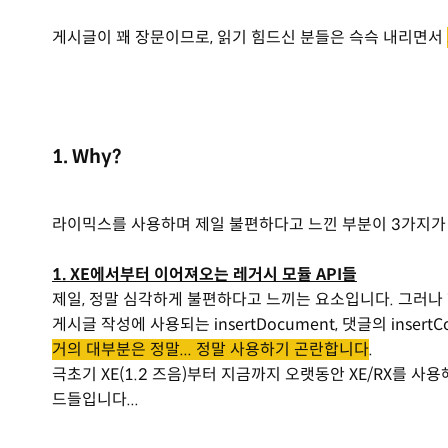
게시글이 꽤 장문이므로, 읽기 힘드신 분들은 슥슥 내리면서
1. Why?
라이믹스를 사용하며 제일 불편하다고 느낀 부분이 3가지가
1. XE에서부터 이어져오는 레거시 모듈 API들
제일, 정말 심각하게 불편하다고 느끼는 요소입니다. 그러나
게시글 작성에 사용되는 insertDocument, 댓글의 insertCo
거의 대부분은 정말... 정말 사용하기 곤란합니다
.
극초기 XE(1.2 즈음)부터 지금까지 오랫동안 XE/RX를 
드들입니다...