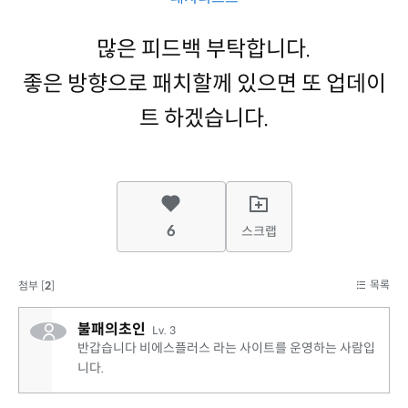
많은 피드백 부탁합니다.
좋은 방향으로 패치할께 있으면 또 업데이
트 하겠습니다.
6
스크랩
목록
첨부 [
2
]
불패의초인
Lv. 3
반갑습니다 비에스플러스 라는 사이트를 운영하는 사람입
니다.