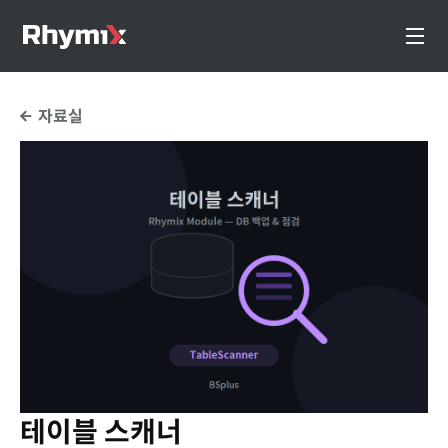
자료실
테이블 스캐너