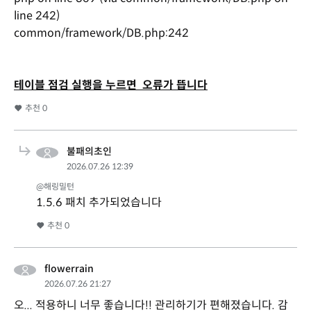
line 242)
common/framework/DB.php:242
테이블 점검 실행을 누르면 오류가 뜹니다
추천
0
불패의초인
2026.07.26 12:39
@해링밀턴
1.5.6 패치 추가되었습니다
추천
0
flowerrain
2026.07.26 21:27
오... 적용하니 너무 좋습니다!! 관리하기가 편해졌습니다. 감