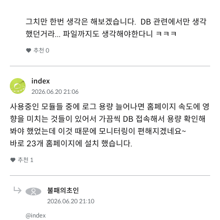
그치만 한번 생각은 해보겠습니다. DB 관련에서만 생각
했던거라... 파일까지도 생각해야한다니 ㅋㅋㅋ
추천
0
index
2026.06.20 21:06
사용중인 모듈들 중에 로그 용량 늘어나면 홈페이지 속도에 영
향을 미치는 것들이 있어서 가끔씩 DB 접속해서 용량 확인해
봐야 했었는데 이것 때문에 모니터링이 편해지겠네요~
바로 23개 홈페이지에 설치 했습니다.
추천
1
불패의초인
2026.06.20 21:10
@index