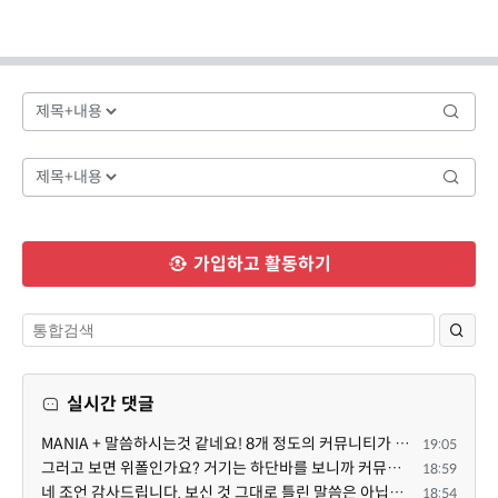
가입하고 활동하기
실시간 댓글
MANIA + 말씀하시는것 같네요! 8개 정도의 커뮤니티가 저 MANIA+ 기반으로 구축된거로 알고 있습니다. SaaS ...
19:05
그러고 보면 위폴인가요? 거기는 하단바를 보니까 커뮤니티 빌딩 SaaS 솔루션을 사용하고 있는거 같더라고요...
18:59
네 조언 감사드립니다. 보신 것 그대로 틀린 말씀은 아닙니다. 다만, 배포한 것에 대해 흥미가 떨어져서 뒷...
18:54