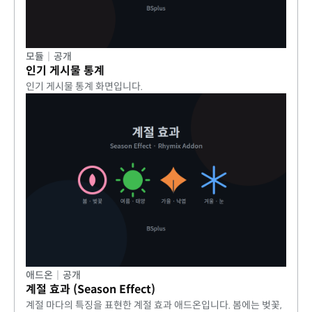
모듈
|
공개
인기 게시물 통계
인기 게시물 통계 화면입니다.
애드온
|
공개
계절 효과 (Season Effect)
계절 마다의 특징을 표현한 계절 효과 애드온입니다. 봄에는 벚꽃,