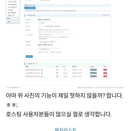
아마 위 사진의 기능이 제일 핫하지 않을까? 합니다.
ㅎㅎ;
호스팅 사용자분들이 많으실 껄로 생각합니다.
패치리스트