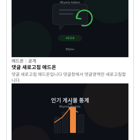
애드온
|
공개
댓글 새로고침 애드온
댓글 새로고침 애드온입니다 댓글창에서 댓글영역만 새로고침합
니다.