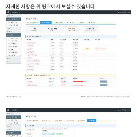
자세한 사항은 위 링크에서 보실수 있습니다.