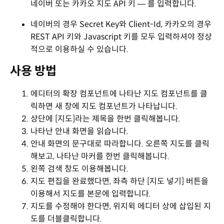
네이버 또는 카카오 지도 API 키 ― 를 입력합니다.
네이버의 경우 Secret Key와 Client-Id, 카카오의 경우
REST API 키와 Javascript 키를 모두 입력하셔야 정상
적으로 이용하실 수 있습니다.
사용 방법
에디터의 확장 컴포넌트에 나타난 지도 컴포넌트를 클
릭하면 새 창에 지도 컴포넌트가 나타납니다.
상단에 [지도]라는 제목을 한번 클릭해봅니다.
나타난 안내 화면을 읽습니다.
안내 화면의 문구대로 따라합니다. 오른쪽 지도를 클릭
해보고, 나타난 마커를 한번 클릭해봅니다.
왼쪽 검색 창도 이용해봅니다.
지도 편집을 완료했다면, 좌측 하단 [지도 넣기] 버튼을
이용해서 지도를 본문에 입력합니다.
지도를 수정해야 한다면, 위지윅 에디터 상에 삽입된 지
도를 더블클릭합니다.