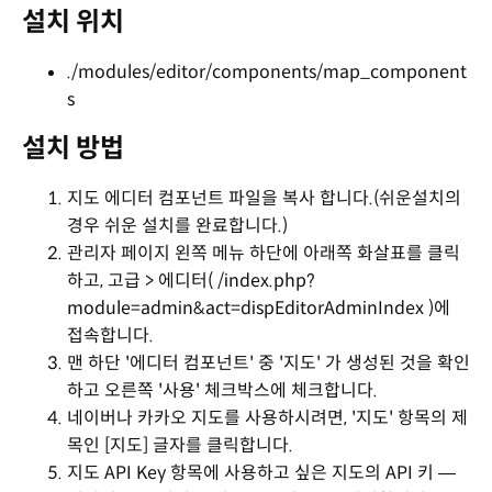
설치 위치
./modules/editor/components/map_component
s
설치 방법
지도 에디터 컴포넌트 파일을 복사 합니다.(쉬운설치의
경우 쉬운 설치를 완료합니다.)
관리자 페이지 왼쪽 메뉴 하단에 아래쪽 화살표를 클릭
하고, 고급 > 에디터( /index.php?
module=admin&act=dispEditorAdminIndex )에
접속합니다.
맨 하단 '에디터 컴포넌트' 중 '지도' 가 생성된 것을 확인
하고 오른쪽 '사용' 체크박스에 체크합니다.
네이버나 카카오 지도를 사용하시려면, '지도' 항목의 제
목인 [지도] 글자를 클릭합니다.
지도 API Key 항목에 사용하고 싶은 지도의 API 키 ―