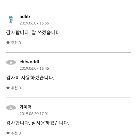
adlib
2019.06.07 15:56
감사합니다. 잘 쓰겠습니다.
추천
0
ekfwnddl
2019.06.07 16:45
감사히 사용하겠습니다.
추천
0
가이더
2019.06.20 17:01
감사합니다. 잘사용하겠습니다.
추천
0