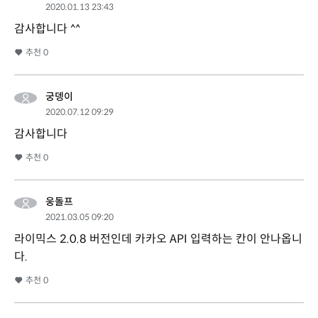
2020.01.13 23:43
감사합니다 ^^
추천
0
궁뎅이
2020.07.12 09:29
감사합니다
추천
0
웅돌프
2021.03.05 09:20
라이믹스 2.0.8 버전인데 카카오 API 입력하는 칸이 안나옵니
다.
추천
0