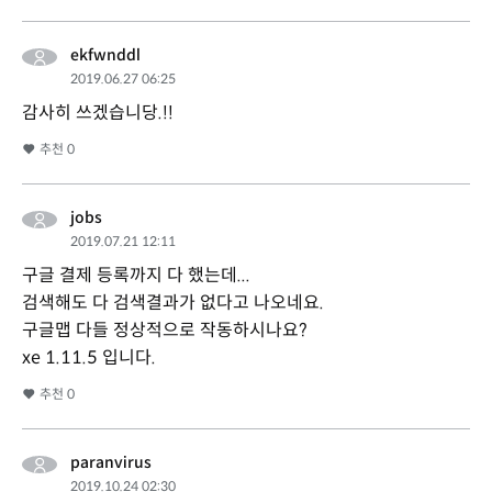
ekfwnddl
2019.06.27 06:25
감사히 쓰겠습니당.!!
추천
0
jobs
2019.07.21 12:11
구글 결제 등록까지 다 했는데...
검색해도 다 검색결과가 없다고 나오네요.
구글맵 다들 정상적으로 작동하시나요?
xe 1.11.5 입니다.
추천
0
paranvirus
2019.10.24 02:30