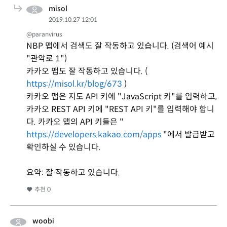
misol
2019.10.27 12:01
@paranvirus
NBP 맵에서 검색도 잘 작동하고 있습니다. (검색어 예시
"관악로 1")
카카오 맵도 잘 작동하고 있습니다. (
https://misol.kr/blog/673
)
카카오 맵은 지도 API 키에 "JavaScript 키"를 입력하고,
카카오 REST API 키에 "REST API 키"를 입력해야 합니
다. 카카오 맵의 API 키들은 "
https://developers.kakao.com/apps
"에서 발급받고
확인하실 수 있습니다.
요약: 잘 작동하고 있습니다.
추천
0
woobi