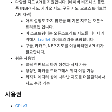
다양한 지도 API를 지원합니다. (네이버 비즈니스 플랫
폼 (NBP) 지도, 카카오 지도, 구글 지도, 오프스트리트맵
API 지원)
아무 설정도 하지 않았을 때 기본 지도는 오픈스
트리트맵 입니다.
이 소프트웨어는 오픈스트리트 지도를 나타내기
위해서
Leaflet
라이브러리를 포함합니다.
구글, 카카오, NBP 지도를 이용하려면 API 키가
필요합니다.
쉬운 사용법
클릭 한번으로 마커 생성과 삭제 가능
생성된 마커를 드래그해서 위치 이동 가능
위지윅 에디터 상에 나타난 지도를 더블클릭해서
지도 수정 가능
사용권
GPLv3