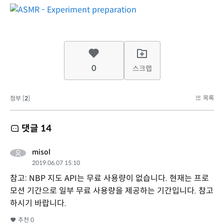
0
스크랩
목록
첨부 [
2
]
댓글
14
misol
2019.06.07 15:10
참고: NBP 지도 API는 무료 사용량이 없습니다. 현재는 프로
모션 기간으로 일부 무료 사용량을 제공하는 기간입니다. 참고
하시기 바랍니다.
추천
0