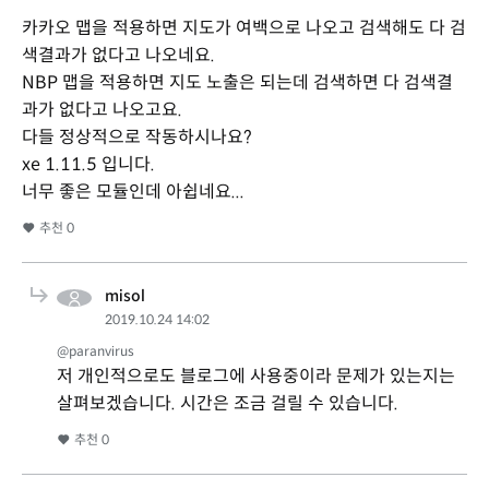
카카오 맵을 적용하면 지도가 여백으로 나오고 검색해도 다 검
색결과가 없다고 나오네요.
NBP 맵을 적용하면 지도 노출은 되는데 검색하면 다 검색결
과가 없다고 나오고요.
다들 정상적으로 작동하시나요?
xe 1.11.5 입니다.
너무 좋은 모듈인데 아쉽네요...
추천
0
misol
2019.10.24 14:02
@paranvirus
저 개인적으로도 블로그에 사용중이라 문제가 있는지는
살펴보겠습니다. 시간은 조금 걸릴 수 있습니다.
추천
0