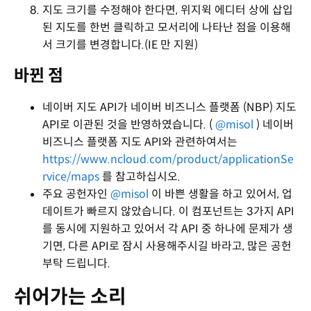
지도 크기를 수정해야 한다면, 위지윅 에디터 상에 삽입
된 지도를 한번 클릭하고 모서리에 나타난 점을 이용해
서 크기를 변경합니다.(IE 만 지원)
바뀐 점
네이버 지도 API가 네이버 비즈니스 플랫폼 (NBP) 지도
API로 이관된 것을 반영하였습니다. (
@misol
) 네이버
비즈니스 플랫폼 지도 API와 관련하여서는
https://www.ncloud.com/product/applicationSe
rvice/maps
를 참고하십시오.
주요 공헌자인
@misol
이 바쁜 생활을 하고 있어서, 업
데이트가 빠르지 않았습니다. 이 컴포넌트는 3가지 API
를 동시에 지원하고 있어서 각 API 중 하나에 문제가 생
기면, 다른 API로 잠시 사용해주시길 바라고, 많은 공헌
부탁 드립니다.
쉬어가는 소리