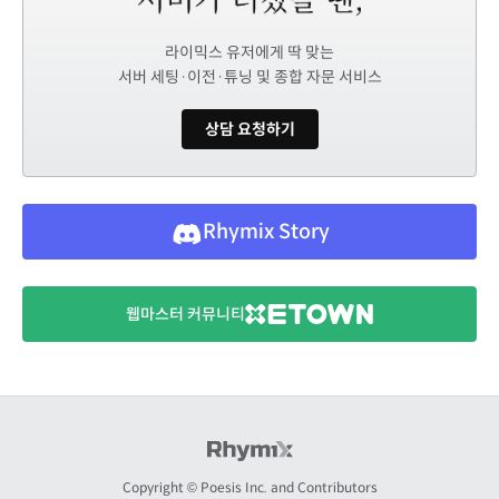
라이믹스 유저에게 딱 맞는
서버 세팅·이전·튜닝 및 종합 자문 서비스
상담 요청하기
Rhymix Story
웹마스터 커뮤니티
Copyright © Poesis Inc. and Contributors