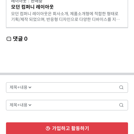
레이아웃
|
판매중
모던 컴퍼니 레이아웃
모던 컴퍼니 레이아웃은 회사소개, 제품소개형에 적합한 형태로
기획/제작 되었으며, 반응형 디자인으로 다양한 디바이스를 지원
합니다.
댓글
0
가입하고 활동하기