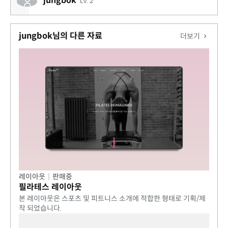
jungbok
Lv. 2
jungbok님의 다른 자료
더보기
레이아웃
|
판매중
필라테스 레이아웃
본 레이아웃은 스포츠 및 피트니스 소개에 적합한 형태로 기획/제
작 되었습니다.