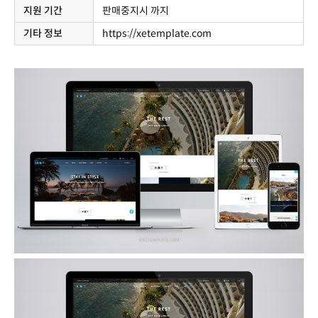
지원 기간
판매중지시 까지
기타 정보
https://xetemplate.com