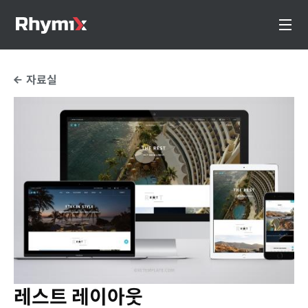
자료실
레스트 레이아웃