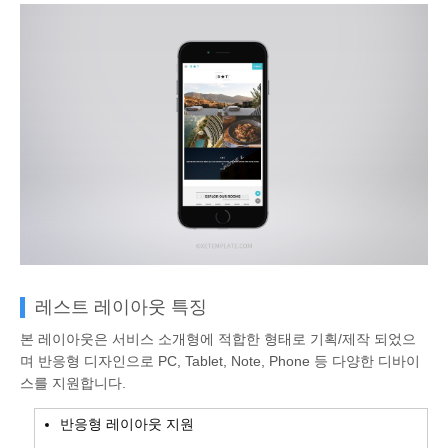
레스트 레이아웃 특징
본 레이아웃은 서비스 소개형에 적합한 형태로 기획/제작 되었으
며 반응형 디자인으로 PC, Tablet, Note, Phone 등 다양한 디바이
스를 지원합니다.
반응형 레이아웃 지원