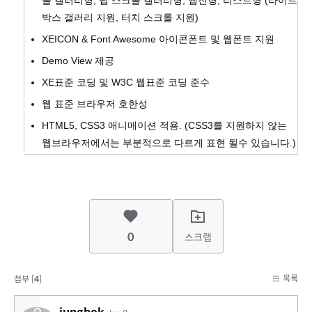
박스 갤러리 지원, 터치 스크롤 지원)
XEICON & Font Awesome 아이콘폰트 및 웹폰트 지원
Demo View 제공
XE표준 코딩 및 W3C 웹표준 코딩 준수
웹 표준 브라우저 호한성
HTML5, CSS3 애니메이션 적용. (CSS3를 지원하지 않는
웹브라우저에서는 부분적으로 다르게 표현 될수 있습니다.)
0
스크랩
목록
첨부 [
4
]