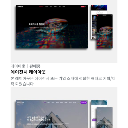
레이아웃
|
판매중
에이전시 레이아웃
본 레이아웃은 에이전시 또는 기업 소개에 적합한 형태로 기획/제
작 되었습니다.