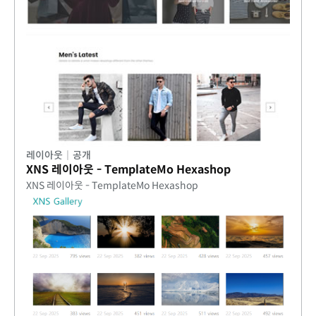
레이아웃
|
공개
XNS 레이아웃 - TemplateMo Hexashop
XNS 레이아웃 - TemplateMo Hexashop