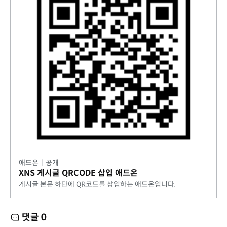
애드온
|
공개
XNS 게시글 QRCODE 삽입 애드온
게시글 본문 하단에 QR코드를 삽입하는 애드온입니다.
댓글
0