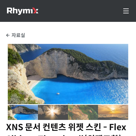
자료실
XNS 문서 컨텐츠 위젯 스킨 - Flex