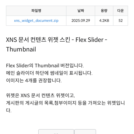
파일명
날짜
용량
다운
xns_widget_document.zip
2025.09.29
4.2KB
52
XNS 문서 컨텐츠 위젯 스킨 - Flex Slider -
Thumbnail
Flex Slider의 Thumbnail 버전입니다.
메인 슬라이더 하단에 썸네일이 표시됩니다.
이미지는 4개를 권장합니다.
위젯은 XNS 문서 컨텐츠 위젯이고,
게시판의 게시글의 목록,첨부이미지 등을 가져오는 위젯입니
다.