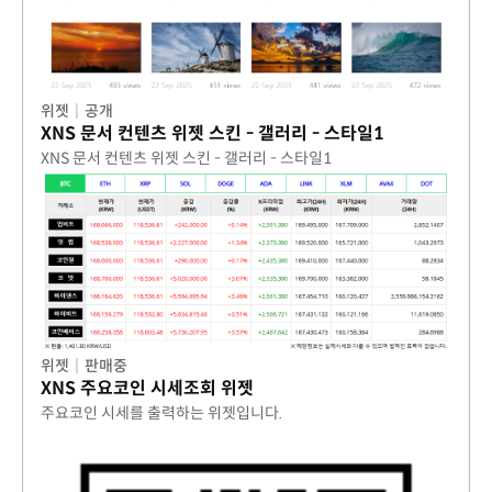
위젯
|
공개
XNS 문서 컨텐츠 위젯 스킨 - 갤러리 - 스타일1
XNS 문서 컨텐츠 위젯 스킨 - 갤러리 - 스타일1
위젯
|
판매중
XNS 주요코인 시세조회 위젯
주요코인 시세를 출력하는 위젯입니다.