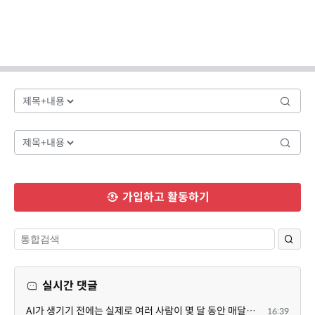
가입하고 활동하기
실시간 댓글
AI가 생기기 전에는 실제로 여러 사람이 몇 달 동안 매달려야 하는 프로젝트였는데... 이제는 한두 명이 쳐...
16:39