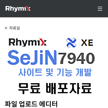
자료실
파일 업로드 에디터