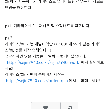
XE 에서 사용하다가 라이믹스로 업데이트한 경우는 이 자료로
변경을 해야한다.
ps1. 기타라이센스 - 재배포 및 수정배포를 금합니다.
ps.2
라이믹스/XE 기능 개발내역만 << 1800개 >> 가 넘는 라이믹
스/XE 전문 제작 업체입니다!
생각하시던 많은 기능들이 벌써 구현되어있습니다.
https://sejin7940.co.kr/sejin7940_work
에서 확인해보
세요!
라이믹스/XE 기반의 홈페이지 제작은
https://sejin7940.co.kr/order_qna
에서 문의해보세요!