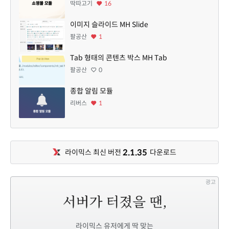
딱따고기
16
이미지 슬라이드 MH Slide
팔공산
1
Tab 형태의 콘텐츠 박스 MH Tab
팔공산
0
종합 알림 모듈
리버스
1
2.1.35
라이믹스 최신 버전
다운로드
광고
라이믹스 유저에게 딱 맞는