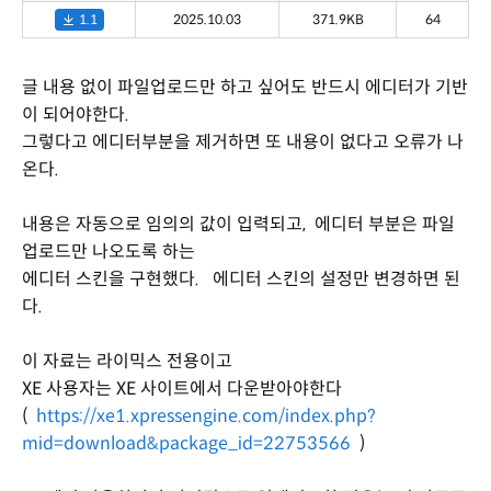
1.1
2025.10.03
371.9KB
64
글 내용 없이 파일업로드만 하고 싶어도 반드시 에디터가 기반
이 되어야한다.
그렇다고 에디터부분을 제거하면 또 내용이 없다고 오류가 나
온다.
내용은 자동으로 임의의 값이 입력되고, 에디터 부분은 파일
업로드만 나오도록 하는
에디터 스킨을 구현했다. 에디터 스킨의 설정만 변경하면 된
다.
이 자료는 라이믹스 전용이고
XE 사용자는 XE 사이트에서 다운받아야한다
(
https://xe1.xpressengine.com/index.php?
mid=download&package_id=22753566
)