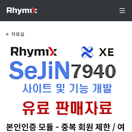
자료실
본인인증 모듈 - 중복 회원 제한 / 여