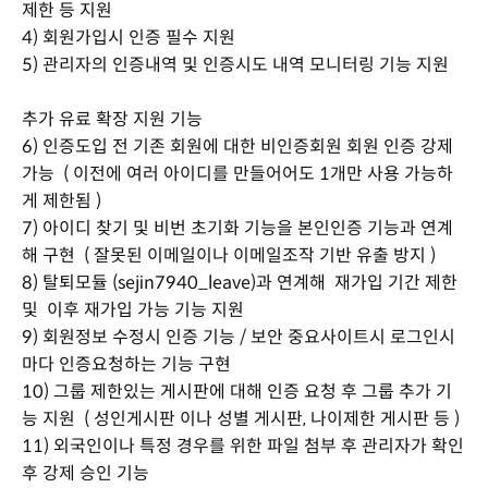
제한 등 지원
4) 회원가입시 인증 필수 지원
5) 관리자의 인증내역 및 인증시도 내역 모니터링 기능 지원
추가 유료 확장 지원 기능
6) 인증도입 전 기존 회원에 대한 비인증회원 회원 인증 강제
가능 ( 이전에 여러 아이디를 만들어어도 1개만 사용 가능하
게 제한됨 )
7) 아이디 찾기 및 비번 초기화 기능을 본인인증 기능과 연계
해 구현 ( 잘못된 이메일이나 이메일조작 기반 유출 방지 )
8) 탈퇴모듈 (sejin7940_leave)과 연계해 재가입 기간 제한
및 이후 재가입 가능 기능 지원
9) 회원정보 수정시 인증 기능 / 보안 중요사이트시 로그인시
마다 인증요청하는 기능 구현
10) 그룹 제한있는 게시판에 대해 인증 요청 후 그룹 추가 기
능 지원 ( 성인게시판 이나 성별 게시판, 나이제한 게시판 등 )
11) 외국인이나 특정 경우를 위한 파일 첨부 후 관리자가 확인
후 강제 승인 기능