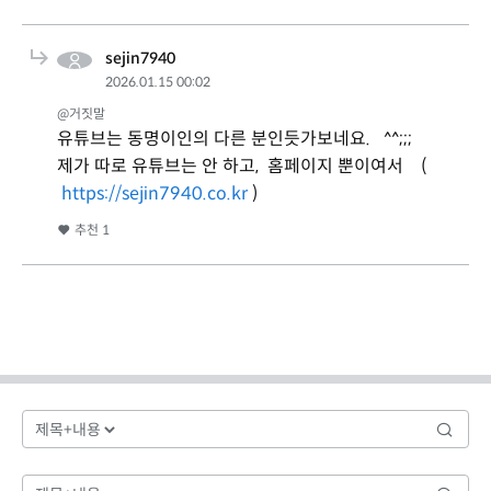
sejin7940
2026.01.15 00:02
@거짓말
유튜브는 동명이인의 다른 분인듯가보네요. ^^;;;
제가 따로 유튜브는 안 하고, 홈페이지 뿐이여서 (
https://sejin7940.co.kr
)
추천
1