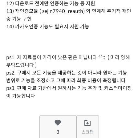
12) 다운로드 전에만 인증하는 기능 등 지원
13) 재인증모듈 ( sejin7940_reauth) 와 연계해 주기적 재인
증 기능 구현
14) 카카오인증 기능도 필요시 지원 가능
ps1. 제 자료들이 가격이 낮은 편은 아닙니다 ^^;; ( 미리 양해
부탁드립니다 )
ps2. 구매시 모든 기능을 제공하는 것이 아니라 원하는 기능
범위로 기능을 조정하고 그에 따라 최종 비용이 측정됩니다
ps3. 판매 자료 기반에서 원하시는 기능 추가 및 커스터마이징
이 가능합니다
3
스크랩