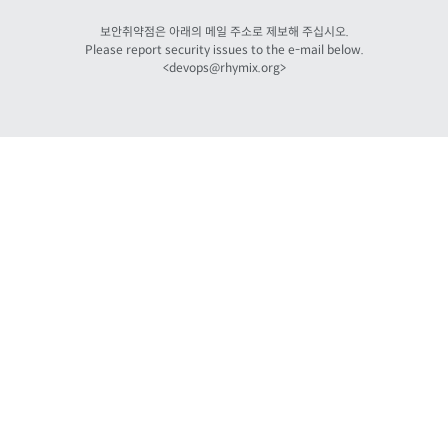
보안취약점은 아래의 메일 주소로 제보해 주십시오.
Please report security issues to the e-mail below.
<
devops@rhymix.org
>