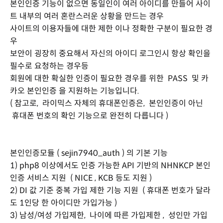
본인인증 기능이 없으면 동일인이 여러 아이디를 만들어 사이
트 내부의 여러 혼란스러운 상황을 만드는 경우
사이트의 이용자들에 대한 제한 이나 정확한 구분이 필요한 경
우
보안이 굉장히 중요해서 자신의 아이디 로그인시 항상 확인을
필수로 요청하는 경우등
회원에 대한 확실한 인증이 필요한 경우를 위한 PASS 및 카
카오 본인인증 을 지원하는 기능입니다.
( 참고로, 라이믹스 자체의 휴대폰인증은, 본인인증이 아닌
휴대폰 번호의 확인 기능으로 완전히 다릅니다 )
본인인증모듈 ( sejin7940_auth ) 의 기본 기능
1) php8 이상에서도 인증 가능한 API 기반의 NHNKCP 본인
인증 서비스 지원 ( NICE , KCB 등도 지원 )
2) DI 값 기준 중복 가입 제한 기능 지원 ( 휴대폰 번호가 달라
도 1인당 한 아이디만 가입가능 )
3) 남성/여성 가입제한, 나이에 따른 가입제한 , 성인만 가입