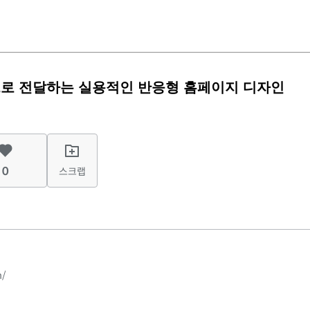
으로 전달하는 실용적인 반응형 홈페이지 디자인
0
스크랩
/