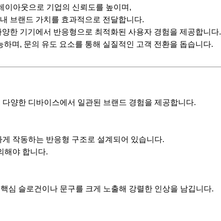
레이아웃으로 기업의 신뢰도를 높이며,
내 브랜드 가치를 효과적으로 전달합니다.
다양한 기기에서 반응형으로 최적화된 사용자 경험을 제공합니다.
며, 문의 유도 요소를 통해 실질적인 고객 전환을 돕습니다.
, 다양한 디바이스에서 일관된 브랜드 경험을 제공합니다.
연하게 작동하는 반응형 구조로 설계되어 있습니다.
의해야 합니다.
 핵심 슬로건이나 문구를 크게 노출해 강렬한 인상을 남깁니다.