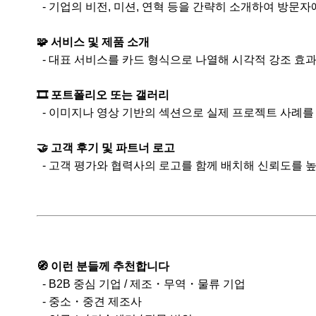
- 기업의 비전, 미션, 연혁 등을 간략히 소개하여 방문
🧩 서비스 및 제품 소개
- 대표 서비스를 카드 형식으로 나열해 시각적 강조 효과
🎞️ 포트폴리오 또는 갤러리
- 이미지나 영상 기반의 섹션으로 실제 프로젝트 사례를
🤝 고객 후기 및 파트너 로고
- 고객 평가와 협력사의 로고를 함께 배치해 신뢰도를 높
🧭 이런 분들께 추천합니다
- B2B 중심 기업 / 제조・무역・물류 기업
- 중소・중견 제조사