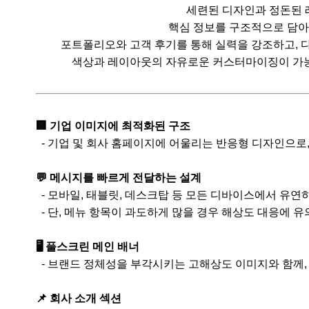
세련된 디자인과 정돈된 
핵심 정보를 구조적으로 담아
포트폴리오와 고객 후기를 통해 실력을 강조하고, 
색상과 레이아웃의 자유로운 커스터마이징이 가능하
🏢 기업 이미지에 최적화된 구조
- 기업 및 회사 홈페이지에 어울리는 반응형 디자인으로
💬 메시지를 빠르게 전달하는 설계
- 모바일, 태블릿, 데스크탑 등 모든 디바이스에서 유
- 단, 메뉴 항목이 과도하게 많을 경우 해상도 대응에 유
🖥️ 풀스크린 메인 배너
- 브랜드 정체성을 부각시키는 고해상도 이미지와 함께,
📌 회사 소개 섹션