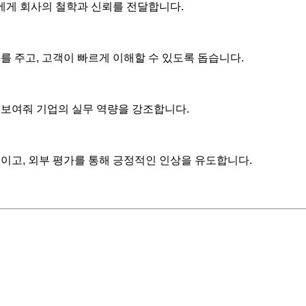
자에게 회사의 철학과 신뢰를 전달합니다.
를 주고, 고객이 빠르게 이해할 수 있도록 돕습니다.
 보여줘 기업의 실무 역량을 강조합니다.
이고, 외부 평가를 통해 긍정적인 인상을 유도합니다.