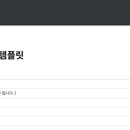
 템플릿
입니다 :)