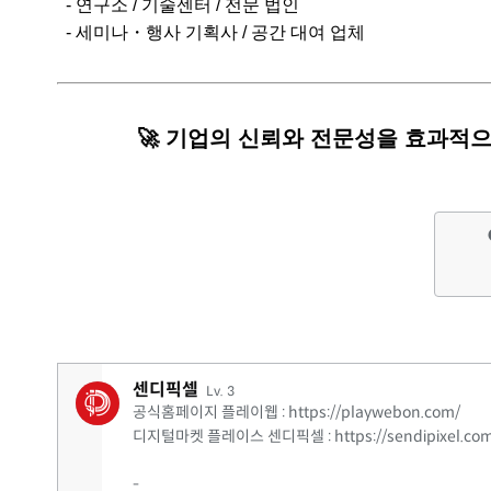
- 연구소 / 기술센터 / 전문 법인
- 세미나・행사 기획사 / 공간 대여 업체
🚀 기업의 신뢰와 전문성을 효과적
센디픽셀
Lv. 3
공식홈페이지 플레이웹 : https://playwebon.com/
디지털마켓 플레이스 센디픽셀 : https://sendipixel.com
-