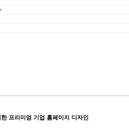
a
4
위한 프리미엄 기업 홈페이지 디자인