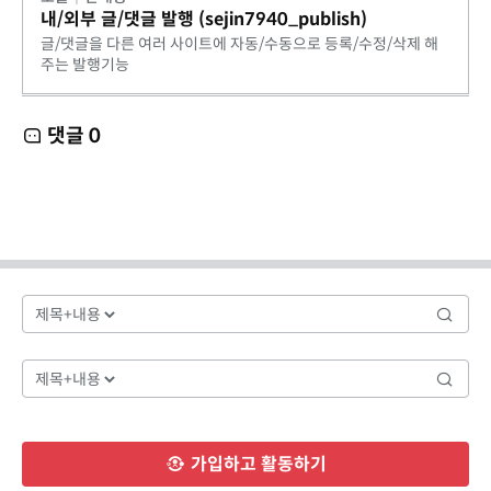
내/외부 글/댓글 발행 (sejin7940_publish)
글/댓글을 다른 여러 사이트에 자동/수동으로 등록/수정/삭제 해
주는 발행기능
댓글
0
가입하고 활동하기