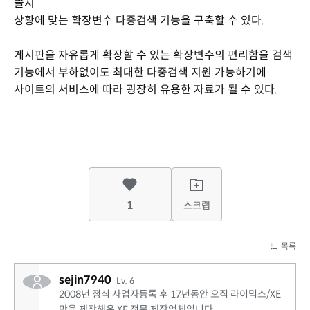
쓸지
상황에 맞는 확장변수 다중검색 기능을 구축할 수 있다.
게시판을 자유롭게 확장할 수 있는 확장변수의 편리함을 검색
기능에서 부하없이도 최대한 다중검색 지원 가능하기에
사이트의 서비스에 따라 굉장히 유용한 자료가 될 수 있다.
1
스크랩
목록
sejin7940
Lv. 6
2008년 정식 사업자등록 후 17년동안 오직 라이믹스/XE
만을 제작해온 XE 전문 제작업체입니다.