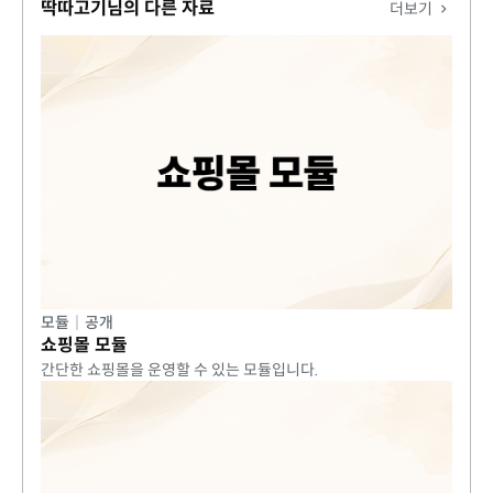
문의를 받고 있습니다.
딱따고기님의 다른 자료
더보기
모듈
|
공개
쇼핑몰 모듈
간단한 쇼핑몰을 운영할 수 있는 모듈입니다.