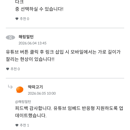
다크
중 선택하실 수 있습니다!
추천
0
해링밀턴
2026.06.04 13:45
유튜브 버튼 클릭 후 링크 삽입 시 모바일에서는 가로 길이가
잘리는 현상이 있습니다!!
추천
0
딱따고기
2026.06.05 10:00
@해링밀턴
피드백 감사합니다. 유튜브 임베드 반응형 지원하도록 업
데이트했습니다.
추천
1