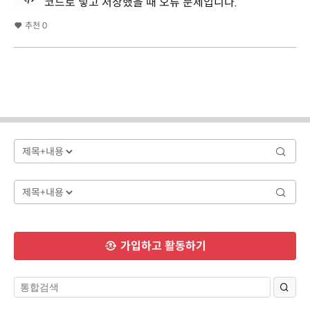
코드로 넣고 저장했을 때 오류 문제입니다.
추천
0
가입하고 활동하기