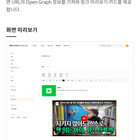
면 URL의 Open Graph 정보를 가져와 링크 미리보기 카드를 제공
합니다.
화면 미리보기