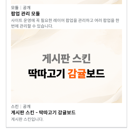
모듈
|
공개
팝업 관리 모듈
사이트 운영에 꼭 필요한 레이어 팝업을 관리하고 여러 팝업을 한
번에 관리할 수 있습니다.
스킨
|
공개
게시판 스킨 - 딱따고기 감귤보드
게시판 스킨입니다.