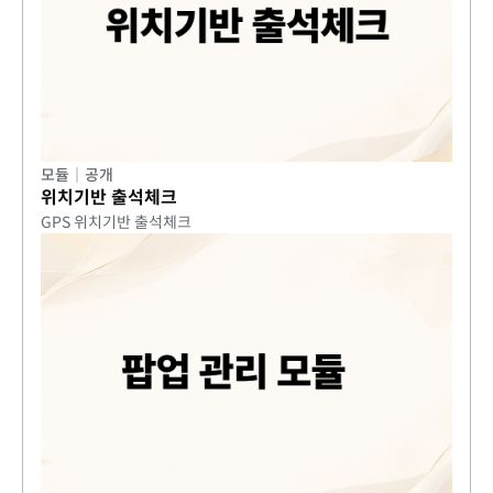
모듈
|
공개
위치기반 출석체크
GPS 위치기반 출석체크