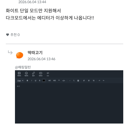
2026.06.04 13:44
화이트 단일 모드만 지원해서
다크모드에서는 에디터가 이상하게 나옵니다!!
추천
0
딱따고기
2026.06.04 13:46
@해링밀턴