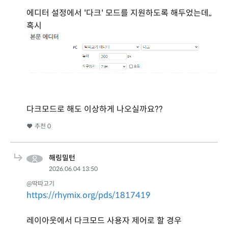
에디터 설정에서 '다크' 모드를 지원하도록 해두었는데,,
혹시
다크모드로 해도 이상하게 나오실까요??
추천
0
해링밀턴
2026.06.04 13:50
@딱따고기
https://rhymix.org/pds/1817419
레이아웃에서 다크모드 사용자 제어로 할 경우