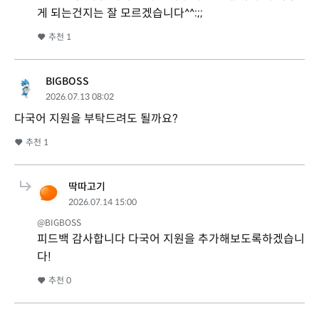
게 되는건지는 잘 모르겠습니다^^:;;
추천
1
BIGBOSS
2026.07.13 08:02
다국어 지원을 부탁드려도 될까요?
추천
1
딱따고기
2026.07.14 15:00
@BIGBOSS
피드백 감사합니다 다국어 지원을 추가해보도록하겠습니
다!
추천
0