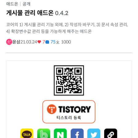
애드온
|
공개
게시물 관리 애드온
0.4.2
코어의 1) 게시물 관리 기능 외에, 2) 작성자 바꾸기, 3) 문서 속성 관리,
4) 확장변수값 관리 등을 가능하게 해주는 애드온
윤삼
21.03.24
7
75
1000