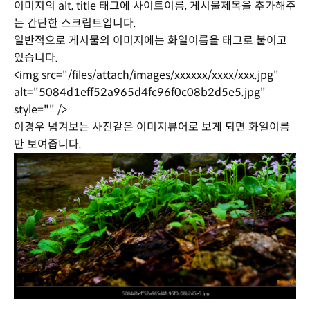
이미지의 alt, title 태그에 사이트이름, 게시물제목을 추가해주
는 간단한 스크립트입니다.
일반적으로 게시물의 이미지에는 화일이름을 태그로 붙이고
있습니다.
<img src="/files/attach/images/xxxxxx/xxxx/xxx.jpg"
alt="5084d1eff52a965d4fc96f0c08b2d5e5.jpg"
style="" />
이경우 넘겨보는 사진같은 이미지뷰어로 보게 되면 화일이름
만 보여줍니다.