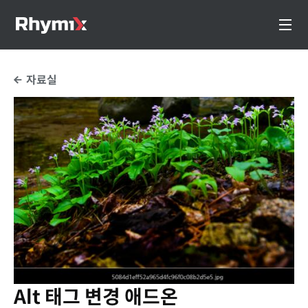
자료실
Alt 태그 변경 애드온