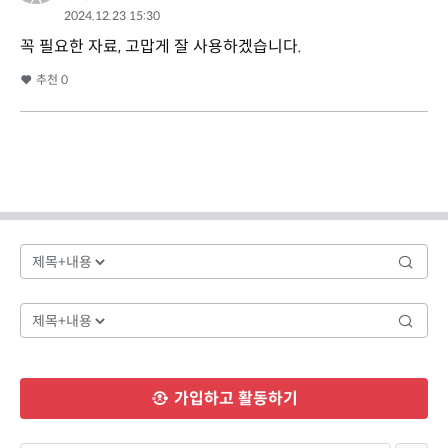
2024.12.23 15:30
꼭 필요한 자료, 고맙게 잘 사용하겠습니다.
추천
0
가입하고 활동하기