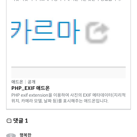
애드온
|
공개
PHP_EXIF 애드온
PHP exif extension을 이용하여 사진의 EXIF 메타데이터(지리적
위치, 카메라 모델, 날짜 등)를 표시해주는 애드온입니다.
댓글
1
행복한