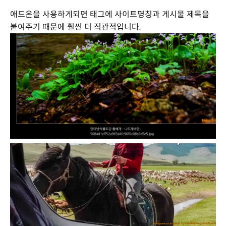
애드온을 사용하게되면 태그에 사이트명칭과 게시물 제목을
붙여주기 때문에 훨씬 더 직관적입니다.