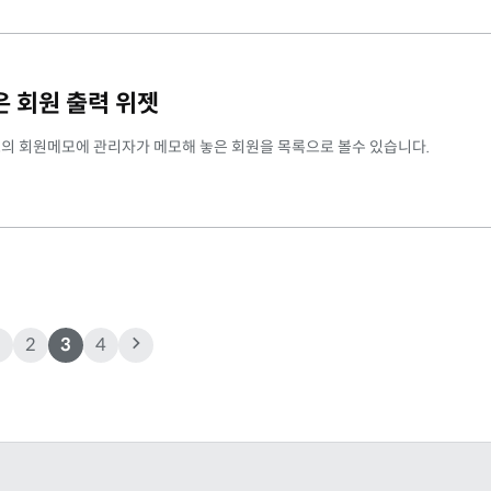
은 회원 출력 위젯
보의 회원메모에 관리자가 메모해 놓은 회원을 목록으로 볼수 있습니다.
1
2
3
4