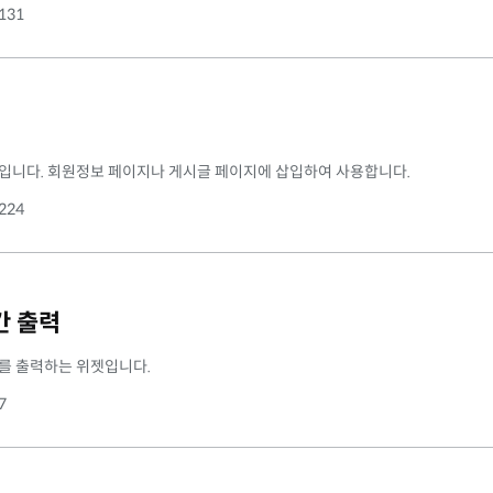
131
입니다. 회원정보 페이지나 게시글 페이지에 삽입하여 사용합니다.
224
간 출력
를 출력하는 위젯입니다.
7