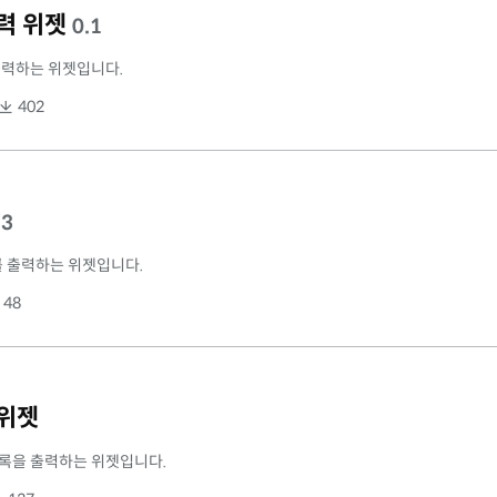
력 위젯
0.1
출력하는 위젯입니다.
402
.3
를 출력하는 위젯입니다.
48
 위젯
록을 출력하는 위젯입니다.