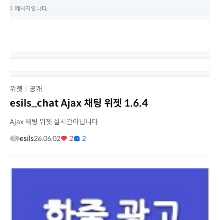
위젯
|
공개
esils_chat Ajax 채팅 위젯 1.6.4
Ajax 채팅 위젯 실시간아닙니다.
esils
26.06.02
2
2