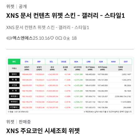
위젯
|
공개
XNS 문서 컨텐츠 위젯 스킨 - 갤러리 - 스타일1
XNS 문서 컨텐츠 위젯 스킨 - 갤러리 - 스타일1
엑스엔에스
25.10.16
0
0
18
위젯
|
판매중
XNS 주요코인 시세조회 위젯