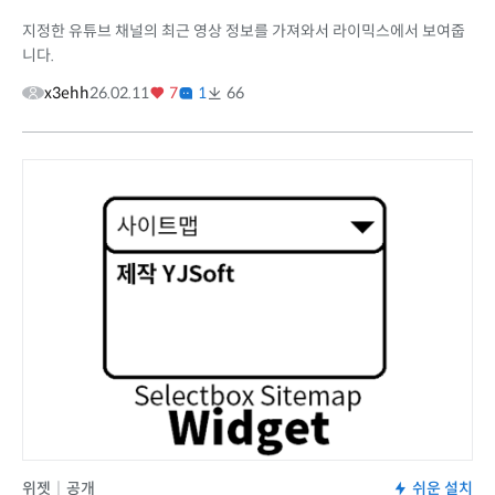
지정한 유튜브 채널의 최근 영상 정보를 가져와서 라이믹스에서 보여줍
니다.
x3ehh
26.02.11
7
1
66
위젯
|
공개
쉬운 설치