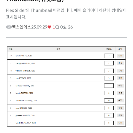
Flex Slider의 Thumbnail 버전입니다. 메인 슬라이더 하단에 썸네일이
표시됩니다.
엑스엔에스
25.09.29
1
0
26