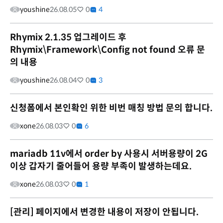
youshine
26.08.05
0
4
Rhymix 2.1.35 업그레이드 후
Rhymix\Framework\Config not found 오류 문
의 내용
youshine
26.08.04
0
3
신청폼에서 본인확인 위한 비번 매칭 방법 문의 합니다.
xone
26.08.03
0
6
mariadb 11v에서 order by 사용시 서버용량이 2G
이상 갑자기 줄어들어 용량 부족이 발생하는데요.
xone
26.08.03
0
1
[관리] 페이지에서 변경한 내용이 저장이 안됩니다.