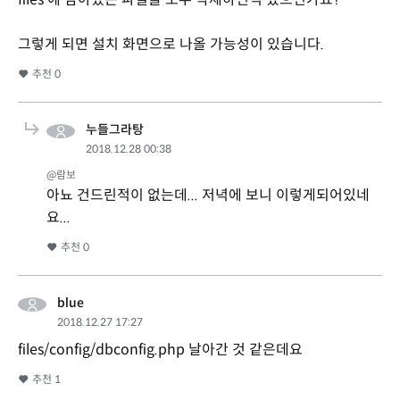
그렇게 되면 설치 화면으로 나올 가능성이 있습니다.
추천
0
누들그라탕
2018.12.28 00:38
@람보
아뇨 건드린적이 없는데... 저녁에 보니 이렇게되어있네
요...
추천
0
blue
2018.12.27 17:27
files/config/dbconfig.php 날아간 것 같은데요
추천
1