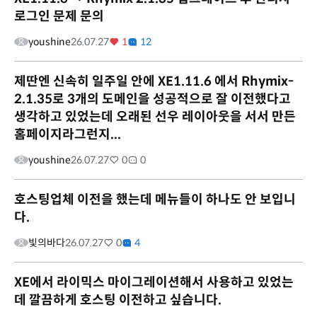
로그인 문제 문의
youshine
26.07.27
1
12
제딴엔 신속히 일주일 안에 XE1.11.6 에서 Rhymix-
2.1.35로 3개의 도메인을 성공적으로 잘 이전했다고
생각하고 있었는데 오래된 선우 레이아웃을 서서 만든
홈페이지라그런지...
youshine
26.07.27
0
0
호스팅업체 이전을 했는데 메뉴들이 하나도 안 보입니
다.
빛의바다
26.07.27
0
4
XE에서 라이믹스 마이그레이션해서 사용하고 있었는
데 깔끔하게 호스팅 이전하고 싶습니다.