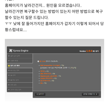
홈페이지가 날라간건지... 원인을 모르겠습니다..
날라간거면 복구할수 있는 방법이 있는지 어떤 방법으로 복구
할수 있는지 질문 드립니다.
ㅜㅜ 낮에 잘 들어가지던 홈페이지가 갑자기 이렇게 되어서 당
황스럽네요....