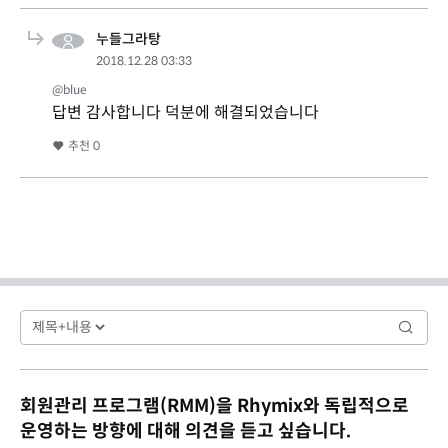
누들그라탕
2018.12.28 03:33
@blue
답변 감사합니다 덕분에 해결되었습니다
추천
0
회원관리 프로그램(RMM)을 Rhymix와 독립적으로
운영하는 방향에 대해 의견을 듣고 싶습니다.