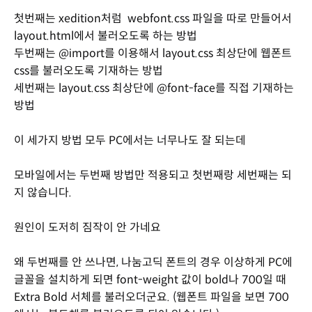
첫번째는 xedition처럼 webfont.css 파일을 따로 만들어서
layout.html에서 불러오도록 하는 방법
두번째는 @import를 이용해서 layout.css 최상단에 웹폰트
css를 불러오도록 기재하는 방법
세번째는 layout.css 최상단에 @font-face를 직접 기재하는
방법
이 세가지 방법 모두 PC에서는 너무나도 잘 되는데
모바일에서는 두번째 방법만 적용되고 첫번째랑 세번째는 되
지 않습니다.
원인이 도저히 짐작이 안 가네요
왜 두번째를 안 쓰나면, 나눔고딕 폰트의 경우 이상하게 PC에
글꼴을 설치하게 되면 font-weight 값이 bold나 700일 때
Extra Bold 서체를 불러오더군요. (웹폰트 파일을 보면 700