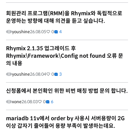
회원관리 프로그램(RMM)을 Rhymix와 독립적으로
운영하는 방향에 대해 의견을 듣고 싶습니다.
youshine
26.08.05
0
4
Rhymix 2.1.35 업그레이드 후
Rhymix\Framework\Config not found 오류 문
의 내용
youshine
26.08.04
0
3
신청폼에서 본인확인 위한 비번 매칭 방법 문의 합니다.
xone
26.08.03
0
6
mariadb 11v에서 order by 사용시 서버용량이 2G
이상 갑자기 줄어들어 용량 부족이 발생하는데요.