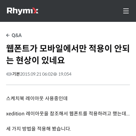
Q&A
웹폰트가 모바일에서만 적용이 안되
는 현상이 있네요
기븐
2015.09.21 06:02
19,054
스케치북 레이아웃 사용중인데
xedition 레이아웃을 참조해서 웹폰트를 적용하려고 했는데...
세 가지 방법을 적용해 봤습니다.