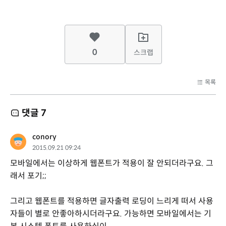
0
스크랩
목록
댓글
7
conory
2015.09.21 09:24
모바일에서는 이상하게 웹폰트가 적용이 잘 안되더라구요. 그
래서 포기;;
그리고 웹폰트를 적용하면 글자출력 로딩이 느리게 떠서 사용
자들이 별로 안좋아하시더라구요. 가능하면 모바일에서는 기