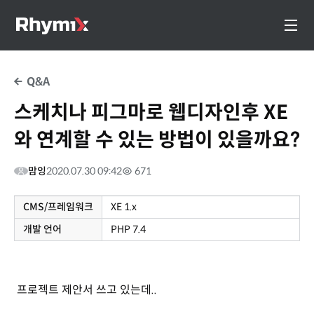
Q&A
스케치나 피그마로 웹디자인후 XE
와 연계할 수 있는 방법이 있을까요?
맘잉
2020.07.30 09:42
671
CMS/프레임워크
XE 1.x
개발 언어
PHP 7.4
프로젝트 제안서 쓰고 있는데..