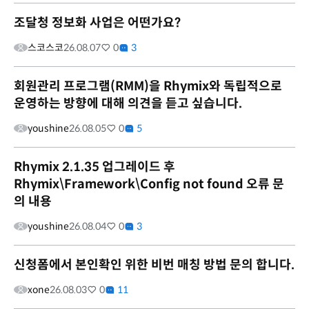
조달청 정보화 사업은 어떤가요?
스코스코
26.08.07
0
3
회원관리 프로그램(RMM)을 Rhymix와 독립적으로
운영하는 방향에 대해 의견을 듣고 싶습니다.
youshine
26.08.05
0
5
Rhymix 2.1.35 업그레이드 후
Rhymix\Framework\Config not found 오류 문
의 내용
youshine
26.08.04
0
3
신청폼에서 본인확인 위한 비번 매칭 방법 문의 합니다.
xone
26.08.03
0
11