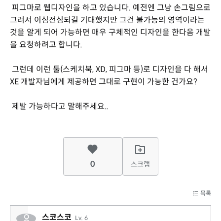
피그마로 웹디자인을 하고 있습니다. 예전엔 그냥 손그림으로
그려서 이심전심되길 기대했지만 그건 불가능의 영역이라는
것을 알게 되어 가능하면 매우 구체적인 디자인을 한다음 개발
을 요청하려고 합니다.
그런데 이런 툴(스케치북, XD, 피그마 등)로 디자인을 다 해서
XE 개발자님에게 제공하면 그대로 구현이 가능한 건가요?
제발 가능하다고 말해주세요..
0
스크랩
목록
스코스코
Lv. 6