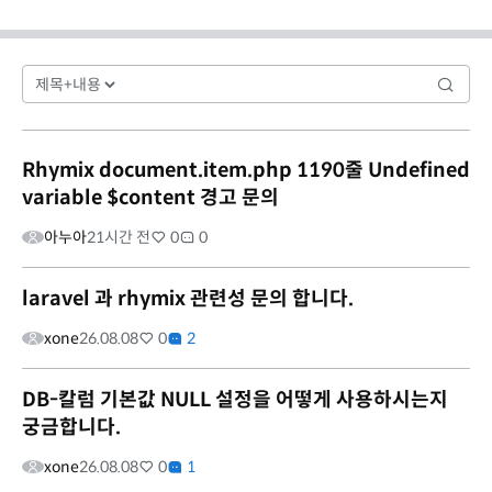
Rhymix document.item.php 1190줄 Undefined
variable $content 경고 문의
아누아
21시간 전
0
0
laravel 과 rhymix 관련성 문의 합니다.
xone
26.08.08
0
2
DB-칼럼 기본값 NULL 설정을 어떻게 사용하시는지
궁금합니다.
xone
26.08.08
0
1