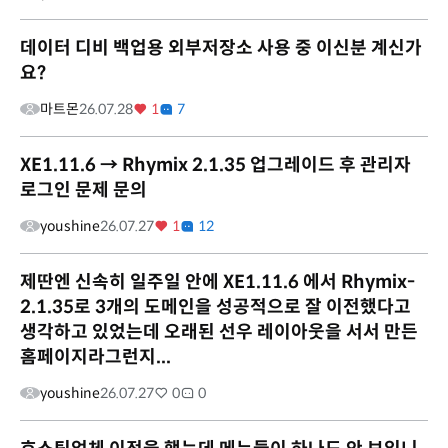
데이터 디비 백업용 외부저장소 사용 중 이신분 계신가
요?
마트몬
26.07.28
1
7
XE1.11.6 → Rhymix 2.1.35 업그레이드 후 관리자
로그인 문제 문의
youshine
26.07.27
1
12
제딴엔 신속히 일주일 안에 XE1.11.6 에서 Rhymix-
2.1.35로 3개의 도메인을 성공적으로 잘 이전했다고
생각하고 있었는데 오래된 선우 레이아웃을 서서 만든
홈페이지라그런지...
youshine
26.07.27
0
0