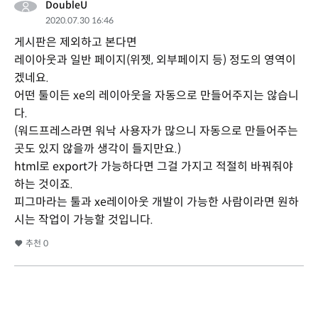
DoubleU
2020.07.30 16:46
게시판은 제외하고 본다면
레이아웃과 일반 페이지(위젯, 외부페이지 등) 정도의 영역이
겠네요.
어떤 툴이든 xe의 레이아웃을 자동으로 만들어주지는 않습니
다.
(워드프레스라면 워낙 사용자가 많으니 자동으로 만들어주는
곳도 있지 않을까 생각이 들지만요.)
html로 export가 가능하다면 그걸 가지고 적절히 바꿔줘야
하는 것이죠.
피그마라는 툴과 xe레이아웃 개발이 가능한 사람이라면 원하
시는 작업이 가능할 것입니다.
추천
0