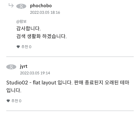
phochobo
2022.03.05 18:16
@람보
감사합니다.
검색 생활화 하겠습니다.
추천
0
jyrt
2022.03.05 19:14
Studio02 - flat layout 입니다. 판매 종료된지 오래된 테마
입니다.
추천
0