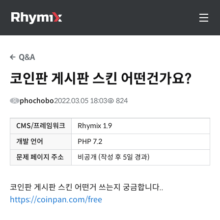
Q&A
코인판 게시판 스킨 어떤건가요?
phochobo
2022.03.05 18:03
824
CMS/프레임워크
Rhymix 1.9
개발 언어
PHP 7.2
문제 페이지 주소
비공개 (작성 후 5일 경과)
코인판 게시판 스킨 어떤거 쓰는지 궁금합니다..
https://coinpan.com/free