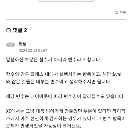
목록
댓글
2
람보
2024.03.12 01:57
말씀하신 부분은 함수가 아니라 변수라고 합니다.
함수의 경우 클래스 내에서 실행시키는 항목이고, 해당 $val
와 같은 것들은 대부분 변수라고 생각해주시면 됩니다.
해당 변수는 레이아웃에 따라 변수명이 달라질수도 있습니다.
XE에서는 그냥 대충 넘어가게 만들었던 부분이 있다면 라이믹
스에서 아주 깐깐하게 검사하는 경우가 있어서 그 변수 항목이
문제가 발생되엇을 가능성이 크거든요.