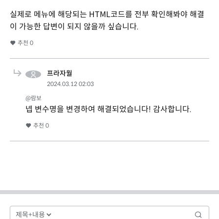
실제로 메뉴에 해당되는 HTML코드를 전부 확인해봐야 해결
이 가능한 답변이 되지 않을까 싶습니다.
추천
0
프라자월
2024.03.12 02:03
@람보
넵 변수명을 변경하여 해결되었습니다! 감사합니다.
추천
0