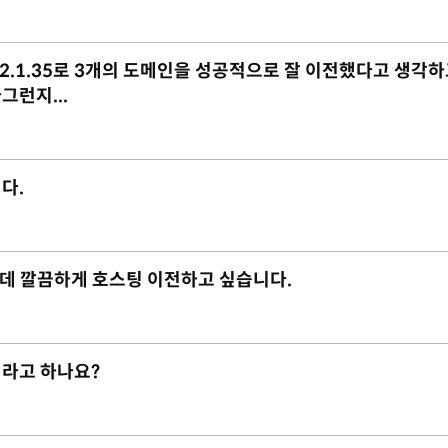
ix-2.1.35로 3개의 도메인을 성공적으로 잘 이전했다고 생각하
런지...
다.
데 깔끔하게 호스팅 이전하고 싶습니다.
이라고 하나요?