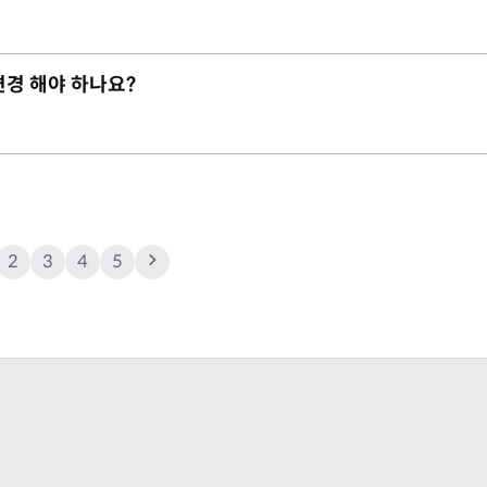
변경 해야 하나요?
2
3
4
5