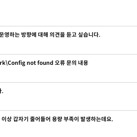
 운영하는 방향에 대해 의견을 듣고 싶습니다.
rk\Config not found 오류 문의 내용
.
 2G 이상 갑자기 줄어들어 용량 부족이 발생하는데요.