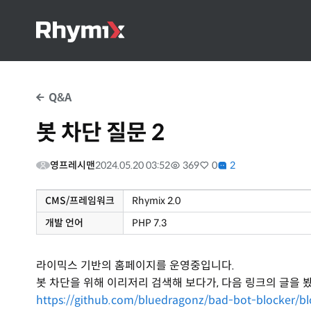
Q&A
봇 차단 질문 2
영프레시맨
2024.05.20 03:52
369
0
2
CMS/프레임워크
Rhymix 2.0
개발 언어
PHP 7.3
라이믹스 기반의 홈페이지를 운영중입니다.
봇 차단을 위해 이리저리 검색해 보다가, 다음 링크의 글을 
https://github.com/bluedragonz/bad-bot-blocker/bl