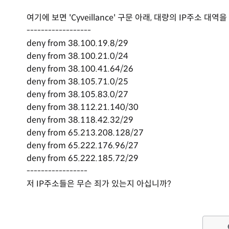
여기에 보면 'Cyveillance' 구문 아래, 대량의 IP주소 대역
------------------
deny from 38.100.19.8/29
deny from 38.100.21.0/24
deny from 38.100.41.64/26
deny from 38.105.71.0/25
deny from 38.105.83.0/27
deny from 38.112.21.140/30
deny from 38.118.42.32/29
deny from 65.213.208.128/27
deny from 65.222.176.96/27
deny from 65.222.185.72/29
-----------------
저 IP주소들은 무슨 죄가 있는지 아십니까?