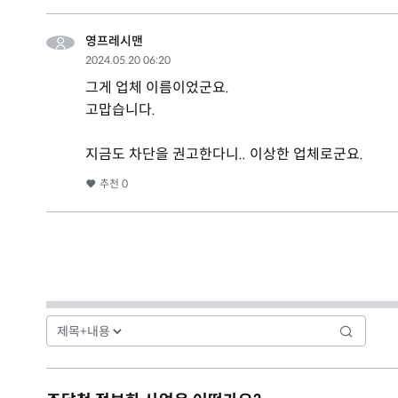
영프레시맨
2024.05.20 06:20
그게 업체 이름이었군요.
고맙습니다.
지금도 차단을 권고한다니.. 이상한 업체로군요.
추천
0