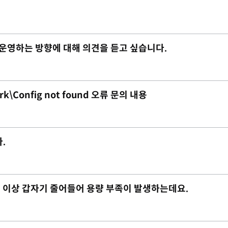
 운영하는 방향에 대해 의견을 듣고 싶습니다.
rk\Config not found 오류 문의 내용
.
 2G 이상 갑자기 줄어들어 용량 부족이 발생하는데요.