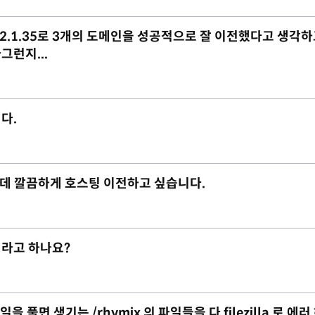
ix-2.1.35로 3개의 도메인을 성공적으로 잘 이전했다고 생각하
런지...
다.
데 깔끔하게 호스팅 이전하고 싶습니다.
이라고 하나요?
 풀면 생기는 /rhymix 의 파일들을 다 filezilla 로 에러