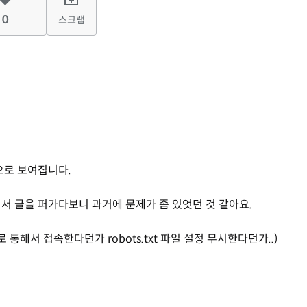
0
스크랩
역으로 보여집니다.
서 글을 퍼가다보니 과거에 문제가 좀 있엇던 것 같아요.
 통해서 접속한다던가 robots.txt 파일 설정 무시한다던가..)