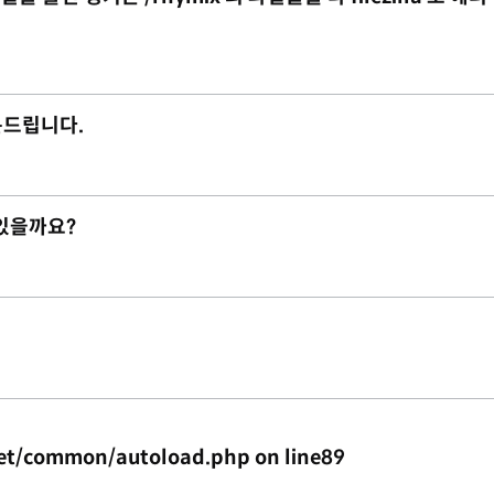
질문드립니다.
 있을까요?
et/common/autoload.php on line89