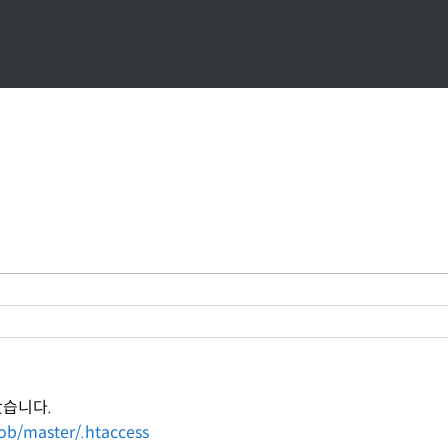
봤습니다.
ob/master/.htaccess