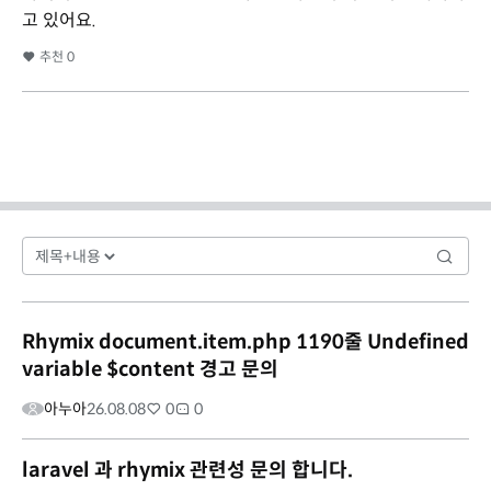
고 있어요.
추천
0
Rhymix document.item.php 1190줄 Undefined
variable $content 경고 문의
아누아
26.08.08
0
0
laravel 과 rhymix 관련성 문의 합니다.