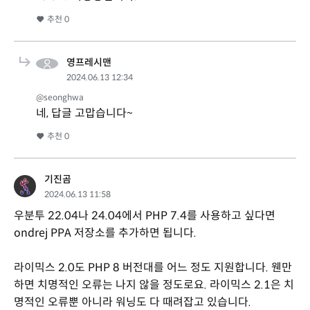
추천
0
영프레시맨
2024.06.13 12:34
@seonghwa
네, 답글 고맙습니다~
추천
0
기진곰
2024.06.13 11:58
우분투 22.04나 24.04에서 PHP 7.4를 사용하고 싶다면
ondrej PPA 저장소를 추가하면 됩니다.
라이믹스 2.0도 PHP 8 버전대를 어느 정도 지원합니다. 웬만
하면 치명적인 오류는 나지 않을 정도로요. 라이믹스 2.1은 치
명적인 오류뿐 아니라 워닝도 다 때려잡고 있습니다.