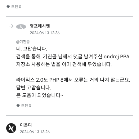
추천
0
영프레시맨
2024.06.13 12:36
@기진곰
네, 고맙습니다.
검색을 통해, 기진곰 님께서 댓글 남겨주신 ondrej PPA
저장소 사용하는 법을 이미 검색해 두었습니다.
라이믹스 2.0도 PHP 8에서 오류는 거의 나지 않는군요.
답변 고맙습니다.
큰 도움이 되었습니다~
추천
0
이온디
2024.06.13 13:26