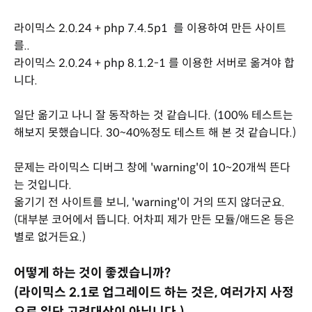
라이믹스 2.0.24 + php 7.4.5p1 를 이용하여 만든 사이트
를..
라이믹스 2.0.24 + php 8.1.2-1 를 이용한 서버로 옮겨야 합
니다.
일단 옮기고 나니 잘 동작하는 것 같습니다. (100% 테스트는
해보지 못했습니다. 30~40%정도 테스트 해 본 것 같습니다.)
문제는 라이믹스 디버그 창에 'warning'이 10~20개씩 뜬다
는 것입니다.
옮기기 전 사이트를 보니, 'warning'이 거의 뜨지 않더군요.
(대부분 코어에서 뜹니다. 어차피 제가 만든 모듈/애드온 등은
별로 없거든요.)
어떻게 하는 것이 좋겠습니까?
(라이믹스 2.1로 업그레이드 하는 것은, 여러가지 사정