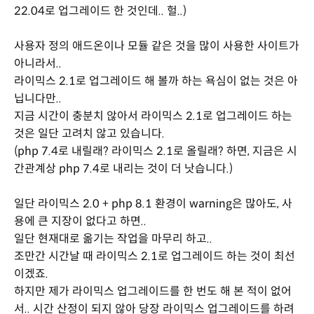
22.04로 업그레이드 한 것인데.. 헐..)
사용자 정의 애드온이나 모듈 같은 것을 많이 사용한 사이트가
아니라서..
라이믹스 2.1로 업그레이드 해 볼까 하는 욕심이 없는 것은 아
닙니다만..
지금 시간이 충분치 않아서 라이믹스 2.1로 업그레이드 하는
것은 일단 고려치 않고 있습니다.
(php 7.4로 내릴래? 라이믹스 2.1로 올릴래? 하면, 지금은 시
간관계상 php 7.4로 내리는 것이 더 낫습니다.)
일단 라이믹스 2.0 + php 8.1 환경이 warning은 많아도, 사
용에 큰 지장이 없다고 하면..
일단 현재대로 옮기는 작업을 마무리 하고..
조만간 시간날 때 라이믹스 2.1로 업그레이드 하는 것이 최선
이겠죠.
하지만 제가 라이믹스 업그레이드를 한 번도 해 본 적이 없어
서.. 시간 산정이 되지 않아 당장 라이믹스 업그레이드를 하려