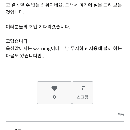
고 결정할 수 없는 상황이네요. 그래서 여기에 질문 드려 보는
것입니다.
여러분들의 조언 기다리겠습니다.
고맙습니다.
욕심같아서는 warning이니 그냥 무시하고 사용해 볼까 하는
마음도 있습니다만..
0
스크랩
목록