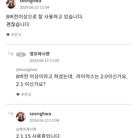
seonghwa
2024.06.13 11:04
8버전이상으로 잘 사용하고 있습니다.
괜찮습니다.
추천
0
영프레시맨
2024.06.13 11:05
@seonghwa
8버전 이상이라고 하셨는데.. 라이믹스는 2.0이신가요,
2.1 이신가요?
추천
0
seonghwa
2024.06.13 11:08
@영프레시맨
2.1.15 사용중입니다.