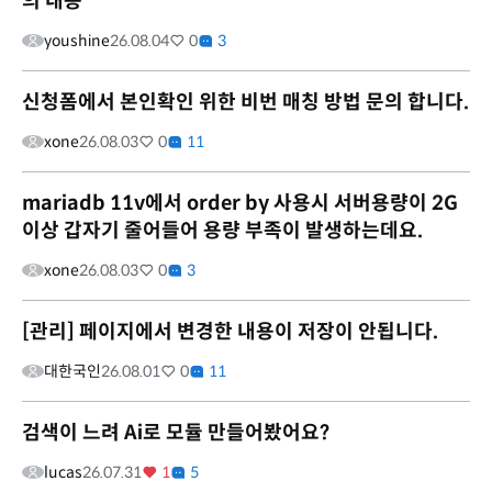
의 내용
youshine
26.08.04
0
3
신청폼에서 본인확인 위한 비번 매칭 방법 문의 합니다.
xone
26.08.03
0
11
mariadb 11v에서 order by 사용시 서버용량이 2G
이상 갑자기 줄어들어 용량 부족이 발생하는데요.
xone
26.08.03
0
3
[관리] 페이지에서 변경한 내용이 저장이 안됩니다.
대한국인
26.08.01
0
11
검색이 느려 Ai로 모듈 만들어봤어요?
lucas
26.07.31
1
5