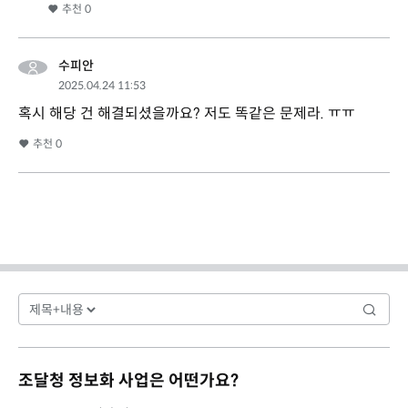
추천
0
수피안
2025.04.24 11:53
혹시 해당 건 해결되셨을까요? 저도 똑같은 문제라. ㅠㅠ
추천
0
조달청 정보화 사업은 어떤가요?