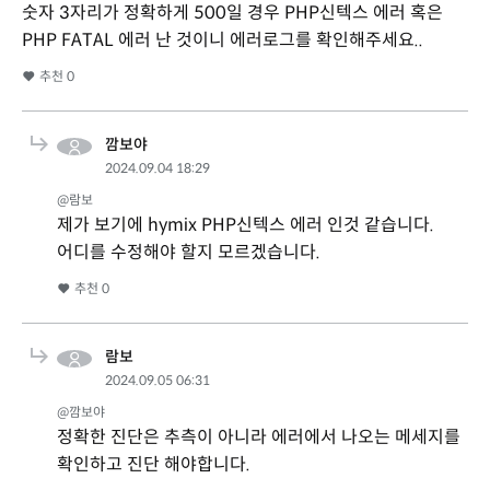
숫자 3자리가 정확하게 500일 경우 PHP신텍스 에러 혹은
PHP FATAL 에러 난 것이니 에러로그를 확인해주세요..
추천
0
깜보야
2024.09.04 18:29
@람보
제가 보기에 hymix PHP신텍스 에러 인것 같습니다.
어디를 수정해야 할지 모르겠습니다.
추천
0
람보
2024.09.05 06:31
@깜보야
정확한 진단은 추측이 아니라 에러에서 나오는 메세지를
확인하고 진단 해야합니다.