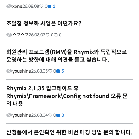
xone
26.08.08
0
1
조달청 정보화 사업은 어떤가요?
스코스코
26.08.07
0
0
회원관리 프로그램(RMM)을 Rhymix와 독립적으로
운영하는 방향에 대해 의견을 듣고 싶습니다.
youshine
26.08.05
0
5
Rhymix 2.1.35 업그레이드 후
Rhymix\Framework\Config not found 오류 문
의 내용
youshine
26.08.04
0
3
신청폼에서 본인확인 위한 비번 매칭 방법 문의 합니다.