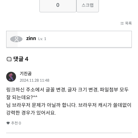
0
스크랩
목록
zinn
Lv. 1
댓글
4
기진곰
2024.11.28 11:48
링크하신 주소에서 글꼴 변경, 글자 크기 변경, 파일첨부 모두
잘 되는데요?^^
님 브라우저 문제가 아닐까 합니다. 브라우저 캐시가 쓸데없이
강력한 경우가 있어서요.
추천
0