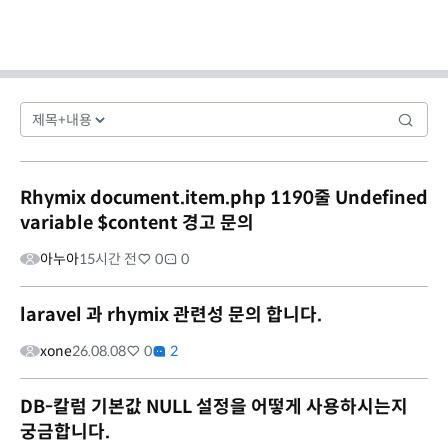
Rhymix document.item.php 1190줄 Undefined
variable $content 경고 문의
아누아
15시간 전
0
0
laravel 과 rhymix 관련성 문의 합니다.
xone
26.08.08
0
2
DB-칼럼 기본값 NULL 설정을 어떻게 사용하시는지
궁금합니다.