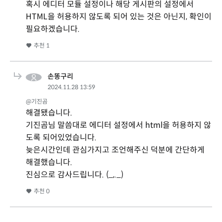
혹시 에디터 모듈 설정이나 해당 게시판의 설정에서
HTML을 허용하지 않도록 되어 있는 것은 아닌지, 확인이
필요하겠습니다.
추천
1
손똥구리
2024.11.28 13:59
@기진곰
해결됐습니다.
기진곰님 말씀대로 에디터 설정에서 html을 허용하지 않
도록 되어있었습니다.
늦은시간인데 관심가지고 조언해주신 덕분에 간단하게
해결했습니다.
진심으로 감사드립니다. (_,._)
추천
0