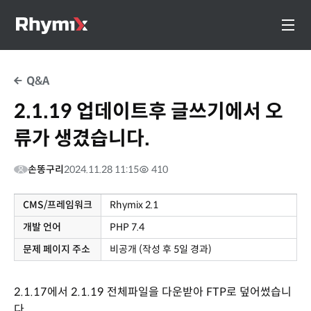
Q&A
2.1.19 업데이트후 글쓰기에서 오
류가 생겼습니다.
손똥구리
2024.11.28 11:15
410
CMS/프레임워크
Rhymix 2.1
개발 언어
PHP 7.4
문제 페이지 주소
비공개 (작성 후 5일 경과)
2.1.17에서 2.1.19 전체파일을 다운받아 FTP로 덮어썼습니
다.