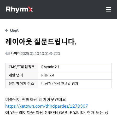
Q&A
레이아웃 질문드립니다.
가이더
2025.01.13 13:01
720
CMS/프레임워크
Rhymix 2.1
개발 언어
PHP 7.4
문제 페이지 주소
비공개 (작성 후 5일 경과)
미솔님이 판매하신 레이아웃인데요.
https://xetown.com/thirdparties/1270307
에 있는 레이아웃 아닌 GREEN GABLE 입니다. 현재 모든 상