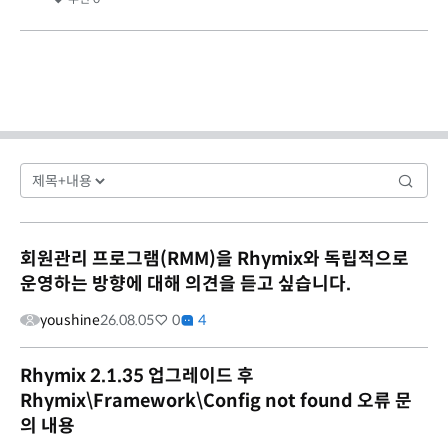
회원관리 프로그램(RMM)을 Rhymix와 독립적으로
운영하는 방향에 대해 의견을 듣고 싶습니다.
youshine
26.08.05
0
4
Rhymix 2.1.35 업그레이드 후
Rhymix\Framework\Config not found 오류 문
의 내용