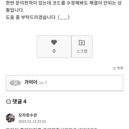
한번 문의한적이 있는데 코드를 수정해봐도 해결이 안되는 상
황입니다.
도움 좀 부탁드리겠습니다. ( _ _ )
0
스크랩
목록
가이더
Lv. 7
댓글
4
모자장수꾼
2025.01.13 23:52