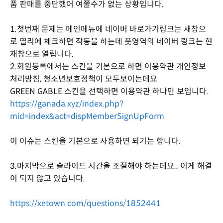
품 판매를 중단했어 여쭐수가 없는 상황입니다.
1.첫번째 문제는 메인메뉴에 네이버 바로가기링크는 새창으
로 열리에 체크하면 작동을 하는데 풋영역의 네이버 링크는 현
재창으로 열립니다.
2.회원등록에서는 스킨을 기본으로 하면 이용약관 개인정보
처리방침, 청소년보호정책이 모두보이는데요
GREEN GABLE 스킨을 선택하면 이용약관 하나만 보입니다.
https://ganada.xyz/index.php?
mid=index&act=dispMemberSignUpForm
이 이슈는 스킨을 기본으로 사용하면 되기는 합니다.
3.마지막으로 슬라이드 시간을 조절해야 하는데요.. 이게 해결
이 되지 않고 있습니다.
https://xetown.com/questions/1852441