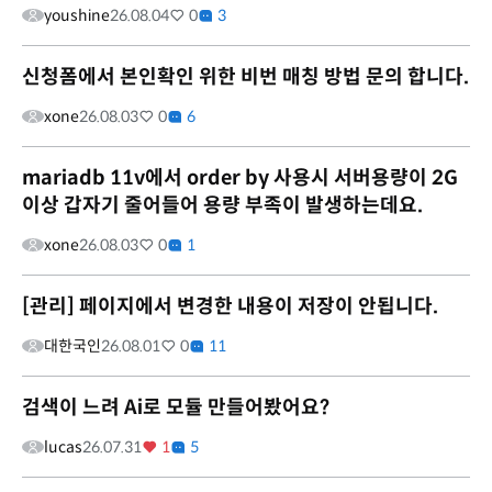
youshine
26.08.04
0
3
신청폼에서 본인확인 위한 비번 매칭 방법 문의 합니다.
xone
26.08.03
0
6
mariadb 11v에서 order by 사용시 서버용량이 2G
이상 갑자기 줄어들어 용량 부족이 발생하는데요.
xone
26.08.03
0
1
[관리] 페이지에서 변경한 내용이 저장이 안됩니다.
대한국인
26.08.01
0
11
검색이 느려 Ai로 모듈 만들어봤어요?
lucas
26.07.31
1
5