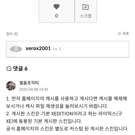
0
스크랩
목록
첨부 [
1
]
xerox2001
Lv. 1
댓글
6
얼음조각티
2025.04.08 14:25
1. 먼저 홈페이지의 캐시를 사용하고 계시다면 캐시를 해제해
보시거나 캐시 파일 재생성을 눌러보시기 바랍니다.
2. 게시판 스킨은 기본 XEDITION이라고 하는 라이믹스(구
XE)에 동봉된 기본 게시판 스킨입니다.
공식 홈페이지의 스킨은 별도로 커스텀 된 게시판 스킨입니다.