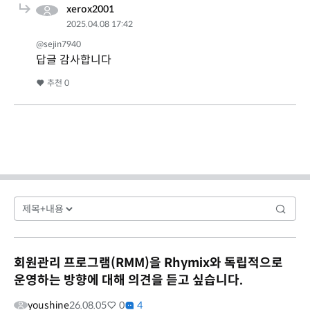
xerox2001
2025.04.08 17:42
@sejin7940
답글 감사합니다
추천
0
회원관리 프로그램(RMM)을 Rhymix와 독립적으로
운영하는 방향에 대해 의견을 듣고 싶습니다.
youshine
26.08.05
0
4