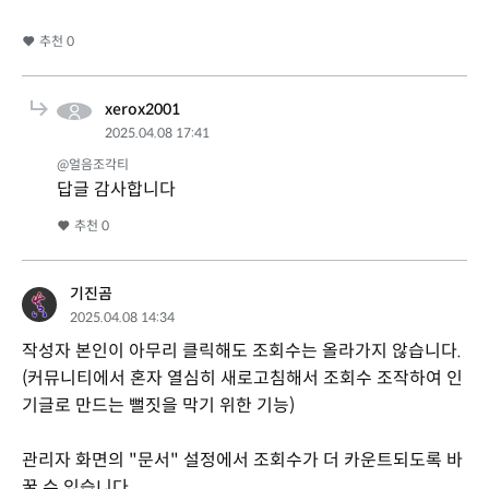
추천
0
xerox2001
2025.04.08 17:41
@얼음조각티
답글 감사합니다
추천
0
기진곰
2025.04.08 14:34
작성자 본인이 아무리 클릭해도 조회수는 올라가지 않습니다.
(커뮤니티에서 혼자 열심히 새로고침해서 조회수 조작하여 인
기글로 만드는 뻘짓을 막기 위한 기능)
관리자 화면의 "문서" 설정에서 조회수가 더 카운트되도록 바
꿀 수 있습니다.