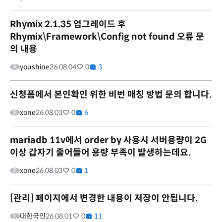
Rhymix 2.1.35 업그레이드 후
Rhymix\Framework\Config not found 오류 문
의 내용
youshine
26.08.04
0
3
신청폼에서 본인확인 위한 비번 매칭 방법 문의 합니다.
xone
26.08.03
0
6
mariadb 11v에서 order by 사용시 서버용량이 2G
이상 갑자기 줄어들어 용량 부족이 발생하는데요.
xone
26.08.03
0
1
[관리] 페이지에서 변경한 내용이 저장이 안됩니다.
대한국인
26.08.01
0
11