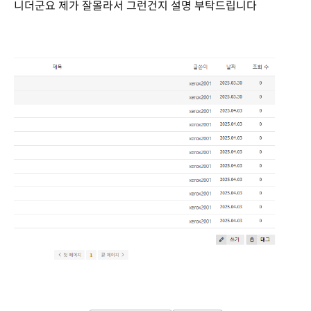
니더군요 제가 잘몰라서 그런건지 설명 부탁드립니다