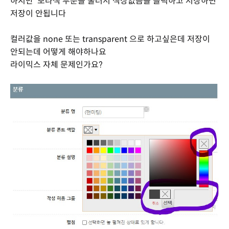
하지만 보라색 부분을 눌러서 색상없음을 클릭하고 저장하면
저장이 안됩니다
컬러값을 none 또는 transparent 으로 하고싶은데 저장이
안되는데 어떻게 해야하나요
라이믹스 자체 문제인가요?