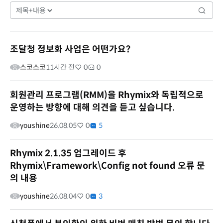
조달청 정보화 사업은 어떤가요?
스코스코
11시간 전
0
0
회원관리 프로그램(RMM)을 Rhymix와 독립적으로
운영하는 방향에 대해 의견을 듣고 싶습니다.
youshine
26.08.05
0
5
Rhymix 2.1.35 업그레이드 후
Rhymix\Framework\Config not found 오류 문
의 내용
youshine
26.08.04
0
3