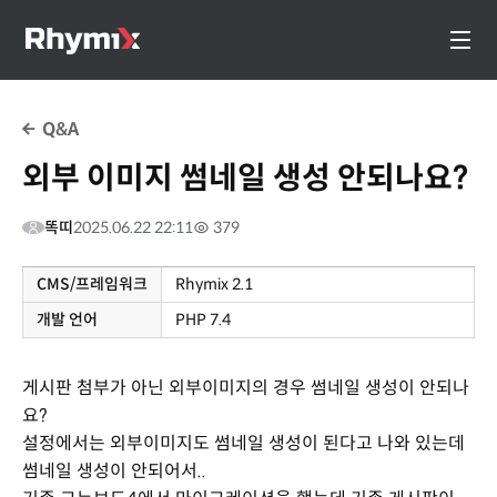
Q&A
외부 이미지 썸네일 생성 안되나요?
똑띠
2025.06.22 22:11
379
CMS/프레임워크
Rhymix 2.1
개발 언어
PHP 7.4
게시판 첨부가 아닌 외부이미지의 경우 썸네일 생성이 안되나
요?
설정에서는 외부이미지도 썸네일 생성이 된다고 나와 있는데
썸네일 생성이 안되어서..