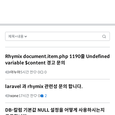
Rhymix document.item.php 1190줄 Undefined
variable $content 경고 문의
아누아
5시간 전
0
0
laravel 과 rhymix 관련성 문의 합니다.
xone
17시간 전
0
2
DB-칼럼 기본값 NULL 설정을 어떻게 사용하시는지