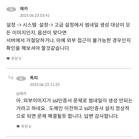
에카
2025.06.23 03:41
설정 -> 시스템 설정-> 고급 설정에서 썸네일 생성 대상이 모
든 이미지인지, 옵션이 맞다면
서버에서 거절당하거나, 아예 외부 접근이 불가능한 경우인지
확인을 해보셔야 할것같습니다.
추천
0
똑띠
2025.06.23 11:25
@에카
아..외부이미지가 ssl인증서 문제로 썸네일이 생성 안되는
거라고 하네요.. 도메인 이전하고 ssl인증서 설치 정상적
으로 되면 문제 해결될듯 합니다. 답변 감사합니다.
추천
0