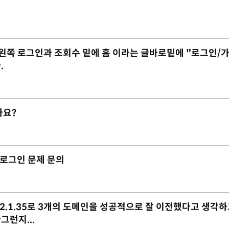
 데 왼쪽 로그인과 조회수 밑에 홈 이라는 글바로밑에 "로그인/
.
가요?
리자 로그인 문제 문의
ix-2.1.35로 3개의 도메인을 성공적으로 잘 이전했다고 생각하
런지...