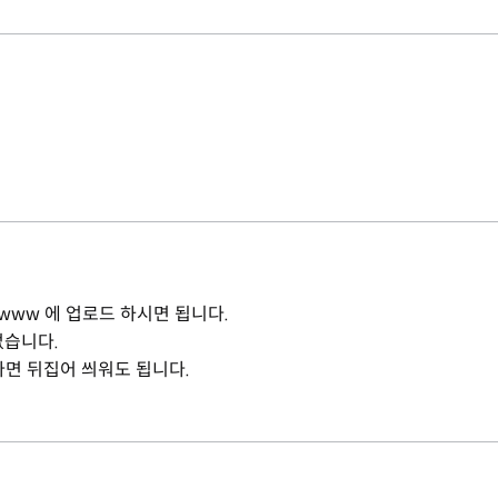
/www 에 업로드 하시면 됩니다.
없습니다.
다면 뒤집어 씌워도 됩니다.