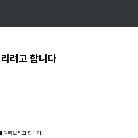
드리려고 합니다
에 여쭤보려고 합니다