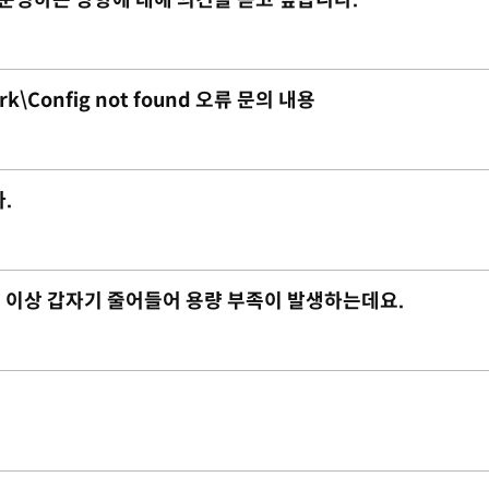
 운영하는 방향에 대해 의견을 듣고 싶습니다.
rk\Config not found 오류 문의 내용
.
 2G 이상 갑자기 줄어들어 용량 부족이 발생하는데요.