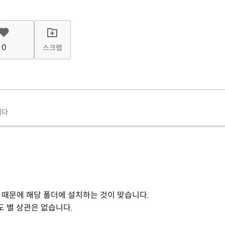
0
스크랩
니다
기 때문에 해당 폴더에 설치하는 것이 맞습니다.
도 별 상관은 없습니다.