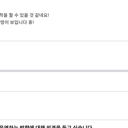
을 할 수 있을 것 같네요!
망이 보입니다 휴!