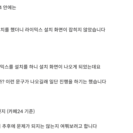
4 안에는
설치를 했더니 라이믹스 설치 화면이 잡히지 않았습니다
이믹스를 설치를 하니 설치 화면이 나오게 되었는데요
? 이런 문구가 나오길래 일단 진행을 하기는 했습니다
지 (카페24 기준)
것이 추후에 문제가 되지는 않는지 여쭤보려고 합니다