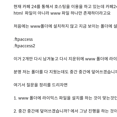
현재 카페 24를 통해서 호스팅을 이용을 하고 있는데 카페2
html 파일이 아니라 www 파일 하나만 존재하더라고요
처음에는 www폴더에 설치하지 않고 지금 보이는 폴더에 
.ftpaccess
.ftpaccess2
이거 2개만 다시 남겨놓고 다시 지운뒤에 www 폴더에 라
분명 저는 폴더를 다 지웠는데도 중간 중간에 덮어쓰겠습니까
여기서 질문을 정리를 드리자면
1. www 폴더에 라이믹스 파일을 설치를 하는 것이 맞는것인
2. 중간 중간에 덮어쓰겠습니까? 에서 그냥 진행을 하는 