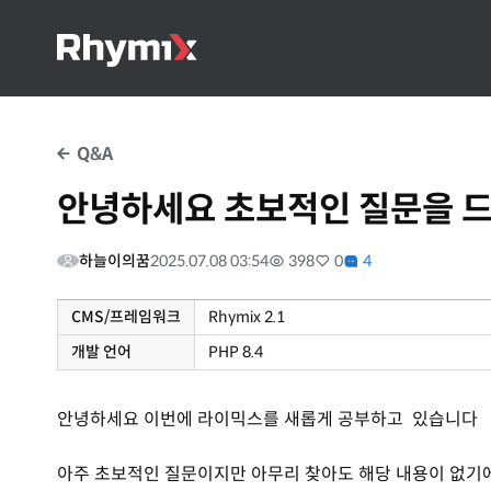
Q&A
안녕하세요 초보적인 질문을 
하늘이의꿈
2025.07.08 03:54
398
0
4
CMS/프레임워크
Rhymix 2.1
개발 언어
PHP 8.4
안녕하세요 이번에 라이믹스를 새롭게 공부하고 있습니다
아주 초보적인 질문이지만 아무리 찾아도 해당 내용이 없기