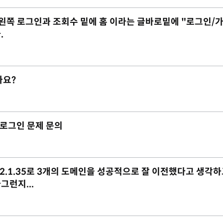
 데 왼쪽 로그인과 조회수 밑에 홈 이라는 글바로밑에 "로그인/
.
가요?
리자 로그인 문제 문의
ix-2.1.35로 3개의 도메인을 성공적으로 잘 이전했다고 생각하
런지...