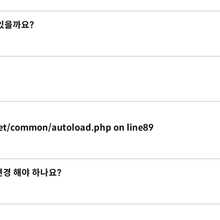
 있을까요?
et/common/autoload.php on line89
변경 해야 하나요?