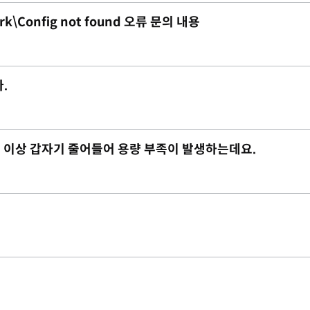
rk\Config not found 오류 문의 내용
.
 2G 이상 갑자기 줄어들어 용량 부족이 발생하는데요.