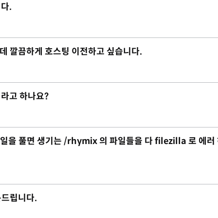
다.
데 깔끔하게 호스팅 이전하고 싶습니다.
이라고 하나요?
 풀면 생기는 /rhymix 의 파일들을 다 filezilla 로 에러
질문드립니다.