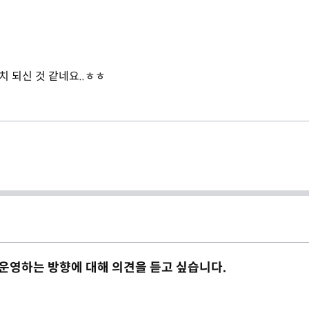
 되신 것 같네요..ㅎㅎ
 운영하는 방향에 대해 의견을 듣고 싶습니다.