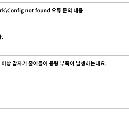
rk\Config not found 오류 문의 내용
.
 2G 이상 갑자기 줄어들어 용량 부족이 발생하는데요.