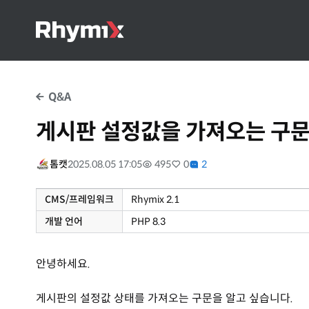
Q&A
게시판 설정값을 가져오는 구문
톰캣
2025.08.05 17:05
495
0
2
CMS/프레임워크
Rhymix 2.1
개발 언어
PHP 8.3
안녕하세요.
게시판의 설정값 상태를 가져오는 구문을 알고 싶습니다.