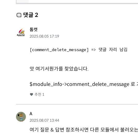
댓글
2
톰캣
2025.08.05 17:19
[comment_delete_message] => 댓글 자리 남김
앗 여기서뭔가를 찾았습니다.
$module_info->comment_delete_message 
추천
1
A
2025.08.07 13:44
여기 질문 & 답변 참조하시면 다른 모듈에서 불러오는