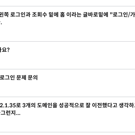
 데 왼쪽 로그인과 조회수 밑에 홈 이라는 글바로밑에 "로그인/
.
가요?
리자 로그인 문제 문의
ix-2.1.35로 3개의 도메인을 성공적으로 잘 이전했다고 생각하
런지...