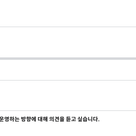
 운영하는 방향에 대해 의견을 듣고 싶습니다.