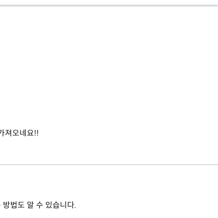
로 가져오네요!!
 방법도 알 수 있습니다.