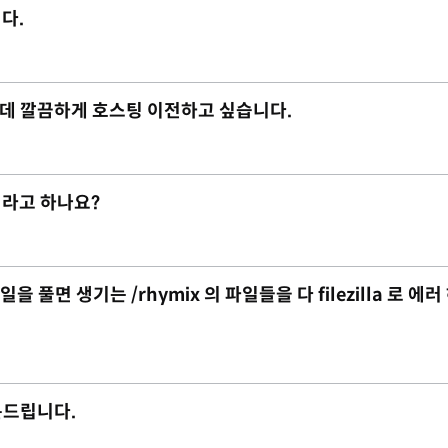
다.
데 깔끔하게 호스팅 이전하고 싶습니다.
이라고 하나요?
 풀면 생기는 /rhymix 의 파일들을 다 filezilla 로 에러
질문드립니다.