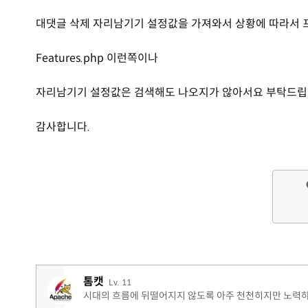
대댓글 삭제 자리남기기 설정값을 가져와서 상황에 따라서
Features.php 이런쪽이나
자리남기기 설정값은 검색해도 나오지가 않아서요 부탁드립
감사합니다.
톰캣
Lv. 11
시대의 흐름에 뒤떨어지지 않도록 아주 천천히지만 노력하