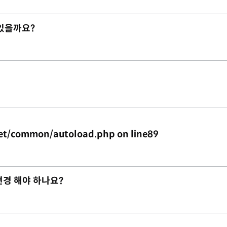
 있을까요?
et/common/autoload.php on line89
변경 해야 하나요?