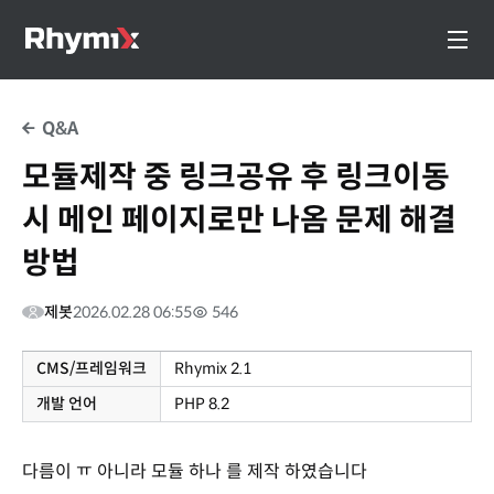
Q&A
모듈제작 중 링크공유 후 링크이동
시 메인 페이지로만 나옴 문제 해결
방법
제봇
2026.02.28 06:55
546
CMS/프레임워크
Rhymix 2.1
개발 언어
PHP 8.2
다름이 ㅠ 아니라 모듈 하나 를 제작 하였습니다