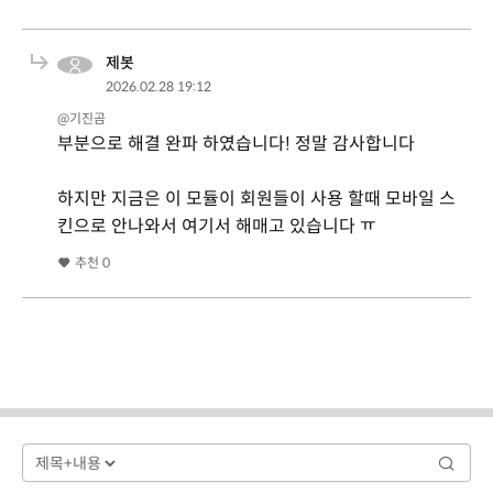
제봇
2026.02.28 19:12
@기진곰
부분으로 해결 완파 하였습니다! 정말 감사합니다
하지만 지금은 이 모듈이 회원들이 사용 할때 모바일 스
킨으로 안나와서 여기서 해매고 있습니다 ㅠ
추천
0