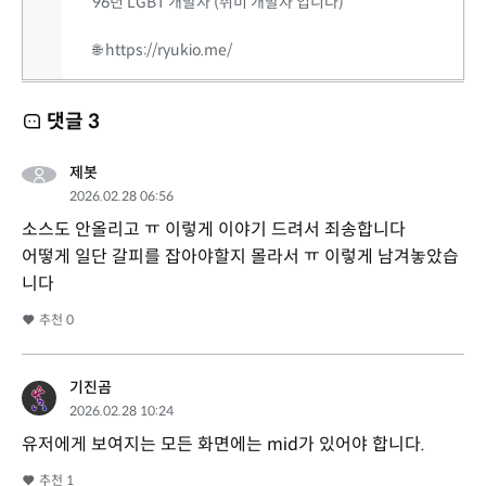
96년 LGBT 개발자 (취미 개발자 입니다)
🌐 https://ryukio.me/
댓글
3
제봇
2026.02.28 06:56
소스도 안올리고 ㅠ 이렇게 이야기 드려서 죄송합니다
어떻게 일단 갈피를 잡아야할지 몰라서 ㅠ 이렇게 남겨놓았습
니다
추천
0
기진곰
2026.02.28 10:24
유저에게 보여지는 모든 화면에는 mid가 있어야 합니다.
추천
1