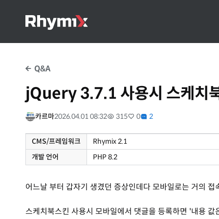
Q&A
jQuery 3.7.1 사용시 스케
카르마
2026.04.01 08:32
315
0
2
CMS/프레임워크
Rhymix 2.1
개발 언어
PHP 8.2
어느날 부터 갑자기 생겼던 증상인데다 모바일로는 거의 접
스케치북스킨 사용시 모바일에서 댓글을 등록하면 '내용 값은