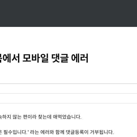
치북에서 모바일 댓글 에러
속하지 않는 편이라 찾는데 애먹었습니다.
 필수입니다.' 라는 에러와 함께 댓글등록이 거부됩니다.