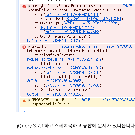
jQuery 3.7.1하고 스케치북하고 궁합에 문제가 있나봅니다.