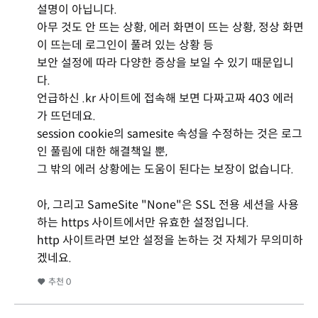
설명이 아닙니다.
아무 것도 안 뜨는 상황, 에러 화면이 뜨는 상황, 정상 화면
이 뜨는데 로그인이 풀려 있는 상황 등
보안 설정에 따라 다양한 증상을 보일 수 있기 때문입니
다.
언급하신 .kr 사이트에 접속해 보면 다짜고짜 403 에러
가 뜨던데요.
session cookie의 samesite 속성을 수정하는 것은 로그
인 풀림에 대한 해결책일 뿐,
그 밖의 에러 상황에는 도움이 된다는 보장이 없습니다.
아, 그리고 SameSite "None"은 SSL 전용 세션을 사용
하는 https 사이트에서만 유효한 설정입니다.
http 사이트라면 보안 설정을 논하는 것 자체가 무의미하
겠네요.
추천
0