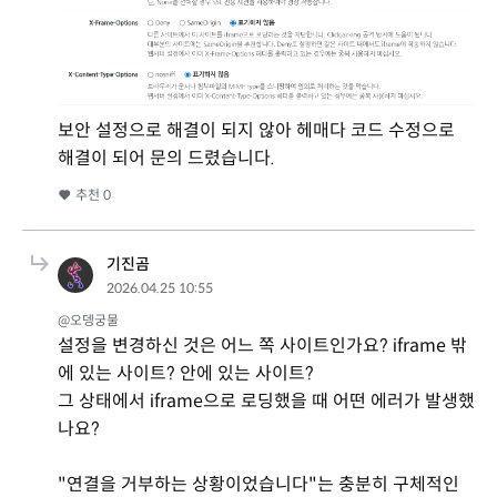
보안 설정으로 해결이 되지 않아 헤매다 코드 수정으로
해결이 되어 문의 드렸습니다.
추천
0
기진곰
2026.04.25 10:55
@오뎅궁물
설정을 변경하신 것은 어느 쪽 사이트인가요? iframe 밖
에 있는 사이트? 안에 있는 사이트?
그 상태에서 iframe으로 로딩했을 때 어떤 에러가 발생했
나요?
"연결을 거부하는 상황이었습니다"는 충분히 구체적인