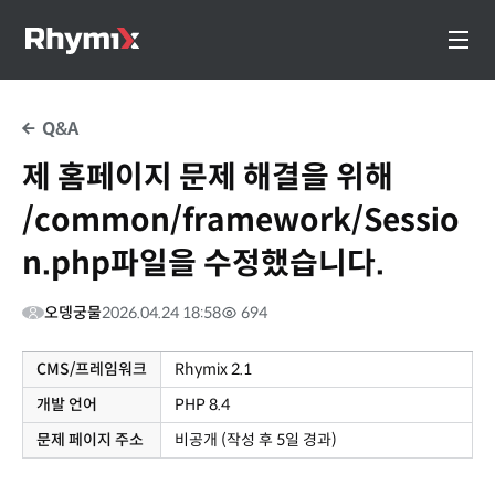
Q&A
제 홈페이지 문제 해결을 위해
/common/framework/Sessio
n.php파일을 수정했습니다.
오뎅궁물
2026.04.24 18:58
694
CMS/프레임워크
Rhymix 2.1
개발 언어
PHP 8.4
문제 페이지 주소
비공개 (작성 후 5일 경과)