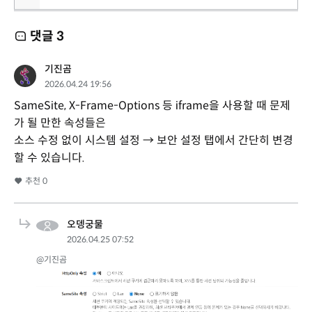
댓글
3
기진곰
2026.04.24 19:56
SameSite, X-Frame-Options 등 iframe을 사용할 때 문제
가 될 만한 속성들은
소스 수정 없이 시스템 설정 → 보안 설정 탭에서 간단히 변경
할 수 있습니다.
추천
0
오뎅궁물
2026.04.25 07:52
@기진곰