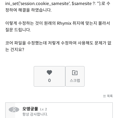
ini_set('session.cookie_samesite', $samesite ?: '');로 수
정하여 해결을 하였습니다.
이렇게 수정하는 것이 원래의 Rhymix 취지에 맞는지 몰라서
질문 드립니다.
코어 파일을 수정했는데 저렇게 수정하여 사용해도 문제가 없
는 건지요?
0
스크랩
목록
오뎅궁물
Lv. 2
항상 감사합니다.