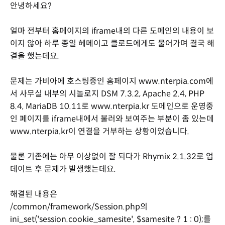
안녕하세요?
얼마 전부터 홈페이지의 iframe내의 다른 도메인의 내용이 보
이지 않아 하루 종일 헤메이고 클로드에게도 물어가며 결국 해
결을 했는데요.
문제는 가비아에 호스팅중인 홈페이지 www.nterpia.com에
서 사무실 내부의 시놀로지 DSM 7.3.2, Apache 2.4, PHP
8.4, MariaDB 10.11로 www.nterpia.kr 도메인으로 운영중
인 페이지를 iframe내에서 불러와 보여주는 부분이 좀 있는데
www.nterpia.kr이 연결을 거부하는 상황이었습니다.
물론 기존에는 아무 이상없이 잘 되다가 Rhymix 2.1.32로 업
데이트 후 문제가 발생했는데요.
해결된 내용은
/common/framework/Session.php의
ini_set('session.cookie_samesite', $samesite ? 1 : 0);를