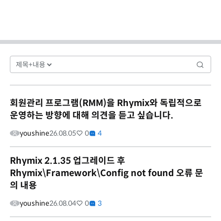
회원관리 프로그램(RMM)을 Rhymix와 독립적으로
운영하는 방향에 대해 의견을 듣고 싶습니다.
youshine
26.08.05
0
4
Rhymix 2.1.35 업그레이드 후
Rhymix\Framework\Config not found 오류 문
의 내용
youshine
26.08.04
0
3