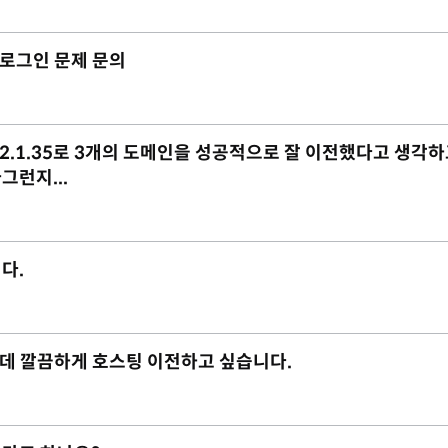
리자 로그인 문제 문의
ix-2.1.35로 3개의 도메인을 성공적으로 잘 이전했다고 생각하
런지...
다.
데 깔끔하게 호스팅 이전하고 싶습니다.