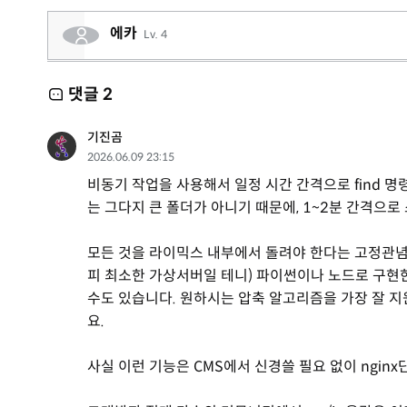
에카
Lv. 4
댓글
2
기진곰
2026.06.09 23:15
비동기 작업을 사용해서 일정 시간 간격으로 find 명령을 
는 그다지 큰 폴더가 아니기 때문에, 1~2분 간격으
모든 것을 라이믹스 내부에서 돌려야 한다는 고정관념을
피 최소한 가상서버일 테니) 파이썬이나 노드로 구현한 
수도 있습니다. 원하시는 압축 알고리즘을 가장 잘 지
요.
사실 이런 기능은 CMS에서 신경쓸 필요 없이 ngin