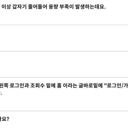
 2G 이상 갑자기 줄어들어 용량 부족이 발생하는데요.
 데 왼쪽 로그인과 조회수 밑에 홈 이라는 글바로밑에 "로그인/
.
가요?