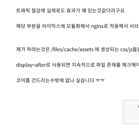
트래픽 절감에 실제로도 효과가 꽤 있는것같더라구요.
해당 부분을 라이믹스에 모듈화해서 nginx로 적용해서 서
제가 하려는것은 /files/cache/assets 에 생성되는 cs
display=after로 사용되면 지속적으로 파일 존재를 
코어를 건드리는수밖에 없나 싶습니다 ㅠㅠ