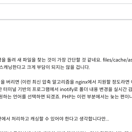
돌려 새 파일을 찾는 것이 가장 간단할 것 같네요. files/cache/ass
로 스캐닝한다고 크게 부담이 되지는 않을 겁니다.
 버리면 (이런 최신 압축 알고리즘을 nginx에서 지원할 정도라면
터미널 기반의 프로그램에서 inotify로 폴더 내용 변경을 실시간 
원하는 언어를 선택하면 되겠죠. PHP는 이런 부분에서는 늦는 편이
x단에서 처리하고 캐싱할 수 있어야 한다고 생각합니다만...