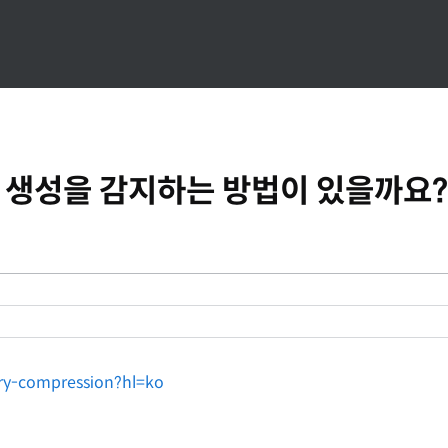
에 파일 생성을 감지하는 방법이 있을까요?
ary-compression?hl=ko