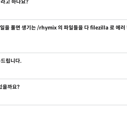
이라고 하나요?
 풀면 생기는 /rhymix 의 파일들을 다 filezilla 로 에러
질문드립니다.
 있을까요?