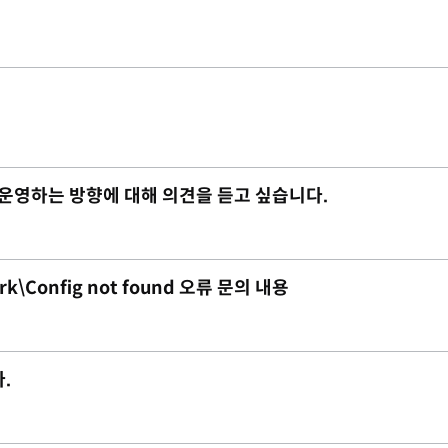
 운영하는 방향에 대해 의견을 듣고 싶습니다.
rk\Config not found 오류 문의 내용
.