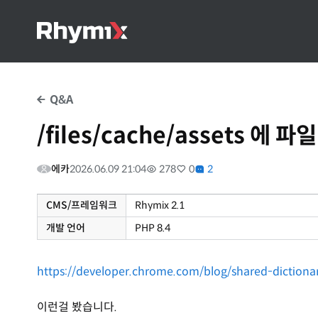
Q&A
/files/cache/assets 
에카
2026.06.09 21:04
278
0
2
CMS/프레임워크
Rhymix 2.1
개발 언어
PHP 8.4
https://developer.chrome.com/blog/shared-diction
이런걸 봤습니다.