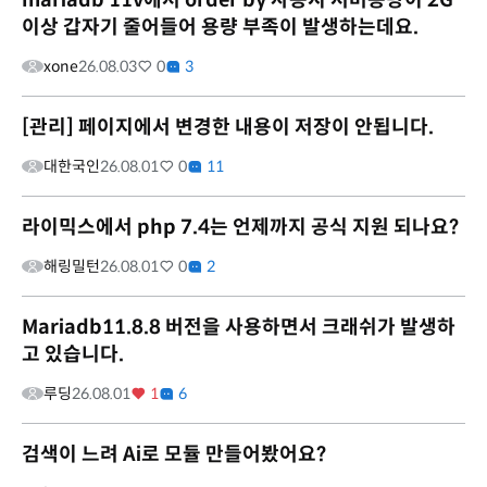
이상 갑자기 줄어들어 용량 부족이 발생하는데요.
xone
26.08.03
0
3
[관리] 페이지에서 변경한 내용이 저장이 안됩니다.
대한국인
26.08.01
0
11
라이믹스에서 php 7.4는 언제까지 공식 지원 되나요?
해링밀턴
26.08.01
0
2
Mariadb11.8.8 버전을 사용하면서 크래쉬가 발생하
고 있습니다.
루딩
26.08.01
1
6
검색이 느려 Ai로 모듈 만들어봤어요?