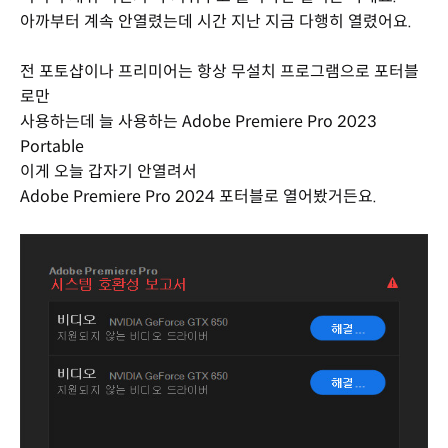
아까부터 계속 안열렸는데 시간 지난 지금 다행히 열렸어요.
전 포토샵이나 프리미어는 항상 무설치 프로그램으로 포터블
로만
사용하는데 늘 사용하는 Adobe Premiere Pro 2023
Portable
이게 오늘 갑자기 안열려서
Adobe Premiere Pro 2024 포터블로 열어봤거든요.