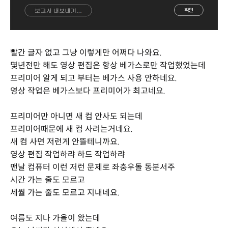
빨간 글자 없고 그냥 이렇게만 어쩌다 나와요.
몇년전만 해도 영상 편집은 항상 베가스로만 작업했었는데
프리미어 알게 되고 부터는 베가스 사용 안하네요.
영상 작업은 베가스보다 프리미어가 최고네요.
프리미어만 아니면 새 컴 안사도 되는데
프리미어때문에 새 컴 사려는거네요.
새 컴 사면 저런게 안뜰테니까요.
영상 편집 작업하랴 하드 작업하랴
맨날 컴퓨터 이런 저런 문제로 좌충우돌 동분서주
시간 가는 줄도 모르고
세월 가는 줄도 모르고 지내네요.
여름도 지나 가을이 왔는데