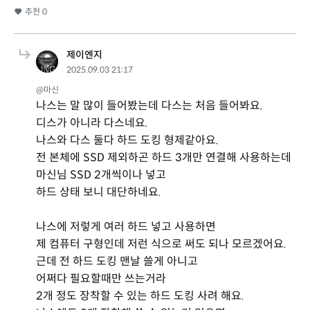
추천
0
제이엔지
2025.09.03 21:17
@마신
나스는 말 많이 들어봤는데 다스는 처음 들어봐요.
디스가 아니라 다스네요.
나스와 다스 둘다 하드 도킹 형제같아요.
전 본체에 SSD 제외하곤 하드 3개만 연결해 사용하는데
마신님 SSD 2개씩이나 넣고
하드 상태 보니 대단하네요.
나스에 저렇게 여러 하드 넣고 사용하면
제 컴퓨터 구형인데 저런 식으로 써도 되나 모르겠어요.
근데 전 하드 도킹 맨날 쓸게 아니고
어쩌다 필요할때만 쓰는거라
2개 정도 장착할 수 있는 하드 도킹 사려 해요.