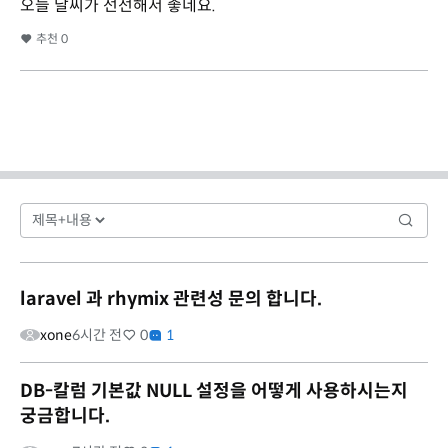
오늘 날씨가 선선해서 좋네요.
추천
0
laravel 과 rhymix 관련성 문의 합니다.
xone
6시간 전
0
1
DB-칼럼 기본값 NULL 설정을 어떻게 사용하시는지
궁금합니다.