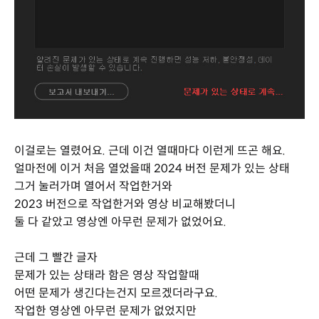
이걸로는 열렸어요. 근데 이건 열때마다 이런게 뜨곤 해요.
얼마전에 이거 처음 열었을때 2024 버전 문제가 있는 상태
그거 눌러가며 열어서 작업한거와
2023 버전으로 작업한거와 영상 비교해봤더니
둘 다 같았고 영상엔 아무런 문제가 없었어요.
근데 그 빨간 글자
문제가 있는 상태라 함은 영상 작업할때
어떤 문제가 생긴다는건지 모르겠더라구요.
작업한 영상엔 아무런 문제가 없었지만