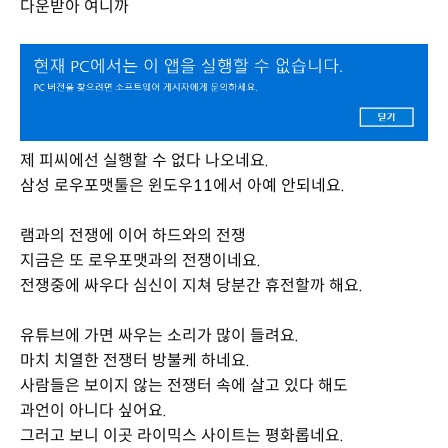
다운받아 여니까
제 피씨에선 실행할 수 없다 나오네요.
삼성 로우포맷툴은 윈도우11에서 아예 안되네요.
램과의 전쟁에 이어 하드와의 전쟁
지금은 또 로우포맷과의 전쟁이네요.
전쟁중에 싸우다 심신이 지쳐 당분간 휴전할까 해요.
유튜브에 가면 싸우는 소리가 많이 들려요.
마치 치열한 전쟁터 방불케 하네요.
사람들은 보이지 않는 전쟁터 속에 살고 있다 해도
과언이 아니다 싶어요.
그러고 보니 이곳 라이믹스 사이트는 평화롭네요.