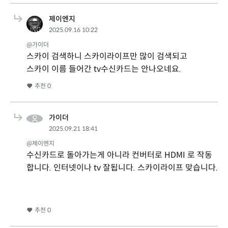
제이엔지
2025.09.16 10:22
@가이더
스카이 검색하니 스카이라이프만 많이 검색되고
스카이 이름 들어간 tv수신카드는 안나오네요.
추천
0
가이더
2025.09.21 18:41
@제이엔지
수신카드로 돌아가는게 아니라 컨버터로 HDMI 로 작동
합니다. 인터넷이나 tv 잘됩니다. 스카이라이프 맞습니다.
추천
0