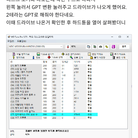
왼쪽 눌러서 GPT 변환 눌러주고 드라이브가 나오게 했어요.
2테라는 GPT로 해줘야 한다네요.
이때 드라이브 나온거 확인한 후 하드튠을 열어 살펴봤더니