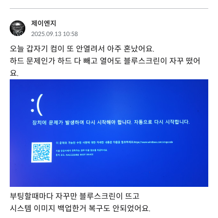
제이엔지
2025.09.13 10:58
오늘 갑자기 컴이 또 안열려서 아주 혼났어요.
하드 문제인가 하드 다 빼고 열어도 블루스크린이 자꾸 떴어
요.
부팅할때마다 자꾸만 블루스크린이 뜨고
시스템 이미지 백업한거 복구도 안되었어요.