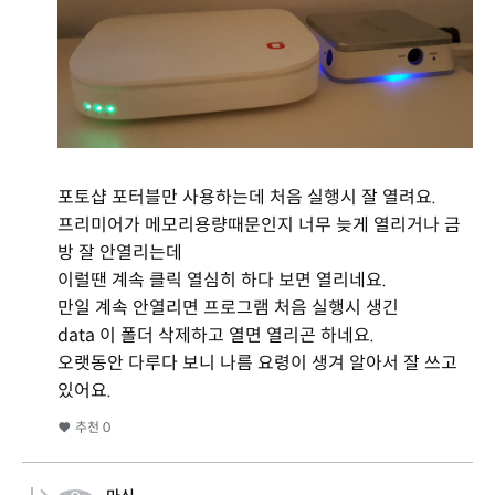
포토샵 포터블만 사용하는데 처음 실행시 잘 열려요.
프리미어가 메모리용량때문인지 너무 늦게 열리거나 금
방 잘 안열리는데
이럴땐 계속 클릭 열심히 하다 보면 열리네요.
만일 계속 안열리면 프로그램 처음 실행시 생긴
data 이 폴더 삭제하고 열면 열리곤 하네요.
오랫동안 다루다 보니 나름 요령이 생겨 알아서 잘 쓰고
있어요.
추천
0