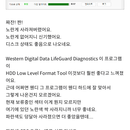
짜잔! 짠!
노란게 사라져버렸어요.
노란게 없어지니 신기했어요.
디스크 상태도 좋음으로 나오네요.
Western Digital Data LifeGuard Diagnostics 이 프로그램
이
HDD Low Level Format Tool 이것보다 훨씬 좋다고 느껴졌
어요.
근데 어쩌면 웬디 그 프로그램이 웬디 하드에 잘 맞아서
그렇게 나온건지 모르겠어요.
현재 보류중인 섹터 이게 뭔지 모르지만
여기에 있던 노란색 싹 사라지니까 너무 좋네요.
파란색도 덩달아 사라졌으면 더 좋았을텐데....