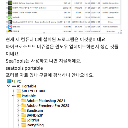
현재 제 컴퓨터 C에 설치된 프로그램은 이것뿐이네요.
마이크로소프트 비쥬얼은 윈도우 업데이트하면서 생긴 것들
이네요.
SeaTools는 사용하고 나면 지울꺼예요.
seatools portable
포터블 자료 있나 구글에 검색하니 안나오네요.