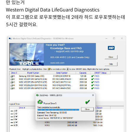
만 있는거
Western Digital Data LifeGuard Diagnostics
이 프로그램으로 로우포맷했는데 2테라 하드 로우포맷하는데
5시간 걸렸어요.