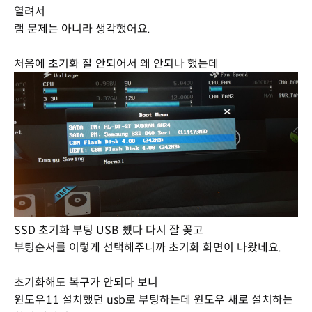
열려서
램 문제는 아니라 생각했어요.
처음에 초기화 잘 안되어서 왜 안되나 했는데
SSD 초기화 부팅 USB 뺐다 다시 잘 꽂고
부팅순서를 이렇게 선택해주니까 초기화 화면이 나왔네요.
초기화해도 복구가 안되다 보니
윈도우11 설치했던 usb로 부팅하는데 윈도우 새로 설치하는