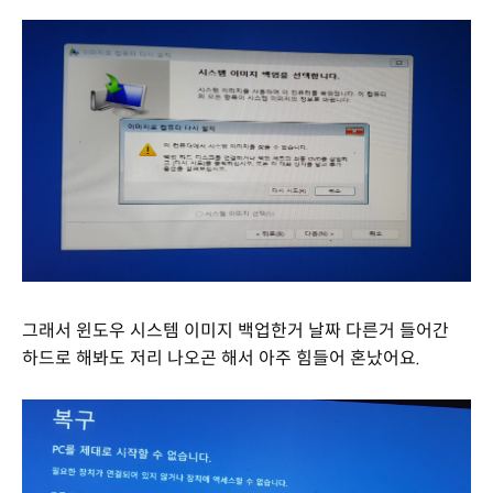
그래서 윈도우 시스템 이미지 백업한거 날짜 다른거 들어간
하드로 해봐도 저리 나오곤 해서 아주 힘들어 혼났어요.