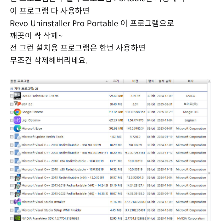
이 프로그램 다 사용하면
Revo Uninstaller Pro Portable 이 프로그램으로
깨끗이 싹 삭제~
전 그런 설치용 프로그램은 한번 사용하면
무조건 삭제해버리네요.