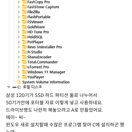
삼성 120기가 SSD 하드 파티션 둘로 나누어서
50기가안에 포터블 자료 이렇게 넣고 사용하네요.
드라이브명도 나란히 해놓으려고 A로 만들었어요.
에이~ 씨~
윈도우 새로 설치할때 수많은 프로그램 찾아 C에 설치하곤 했