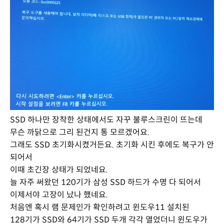
SSD 하나만 장착한 상태에서도 자꾸 불루스크린이 뜨는데
무슨 까닭으로 그리 된건지 통 모르겠어요.
그래도 SSD 초기화시켰거든요. 초기화 시킨 후에도 복구가 안
되어서
이때 초긴장 상태가 되었네요.
늘 자주 써왔던 120기가 삼성 SSD 하드가 수명 다 되어서
이제서야 고장이 났나 했네요.
처음엔 혹시 램 문제인가 확인하려고 윈도우11 설치된
128기가 SSD와 64기가 SSD 두개 각각 열었더니 윈도우가