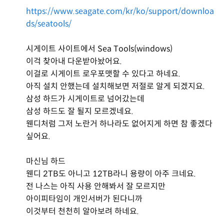
https://www.seagate.com/kr/ko/support/downloa
ds/seatools/
시게이트 사이트에서 Sea Tools(windows)
이걱 찾아내 다운받아놨어요.
이걸로 시게이트 로우포맷할 수 있다고 하네요.
아직 설치 안했는데 설치해보면 저절로 알게 되겠지요.
삼성 하드가 시게이트로 넘어갔는데
삼성 하드도 잘 될지 모르겠네요.
웬디처럼 그저 노란거 하나라도 없어지게 하면 참 좋겠다
싶어요.
마신님 하드
웬디 2TB도 아니고 12TB라니 용량이 아주 크네요.
전 나스는 아직 사용 안해봐서 잘 모르지만
아이피타임이 개인서버가 된다니까
이것부터 천천히 알아보려 하네요.