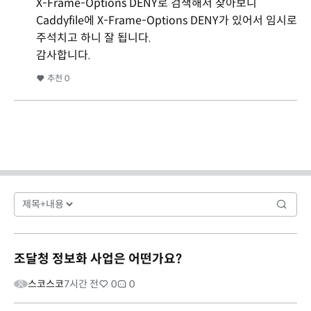
X-Frame-Options DENY로 검색해서 찾아보니
Caddyfile에 X-Frame-Options DENY가 있어서 임시로
주석치고 하니 잘 됩니다.
감사합니다.
추천
0
조달청 정보화 사업은 어떤가요?
스코스코
7시간 전
0
0