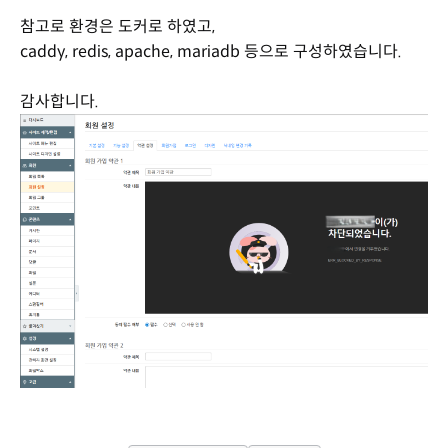
참고로 환경은 도커로 하였고,
caddy, redis, apache, mariadb 등으로 구성하였습니다.
감사합니다.