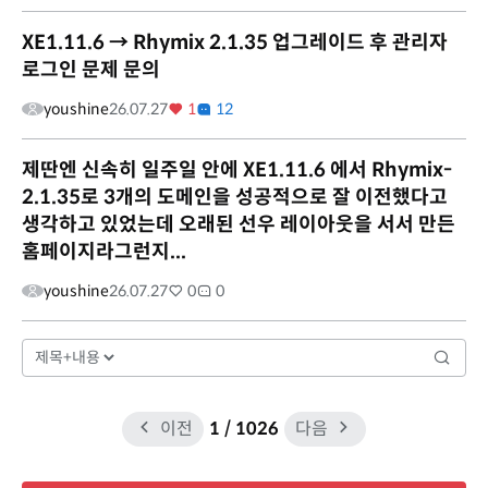
XE1.11.6 → Rhymix 2.1.35 업그레이드 후 관리자
로그인 문제 문의
youshine
26.07.27
1
12
제딴엔 신속히 일주일 안에 XE1.11.6 에서 Rhymix-
2.1.35로 3개의 도메인을 성공적으로 잘 이전했다고
생각하고 있었는데 오래된 선우 레이아웃을 서서 만든
홈페이지라그런지...
youshine
26.07.27
0
0
이전
1
/ 1026
다음