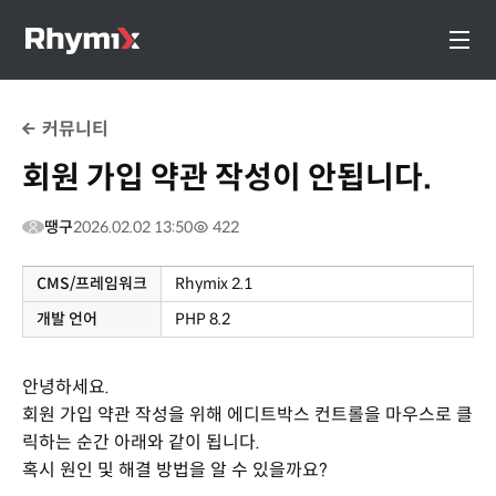
커뮤니티
회원 가입 약관 작성이 안됩니다.
땡구
2026.02.02 13:50
422
CMS/프레임워크
Rhymix 2.1
개발 언어
PHP 8.2
안녕하세요.
회원 가입 약관 작성을 위해 에디트박스 컨트롤을 마우스로 클
릭하는 순간 아래와 같이 됩니다.
혹시 원인 및 해결 방법을 알 수 있을까요?