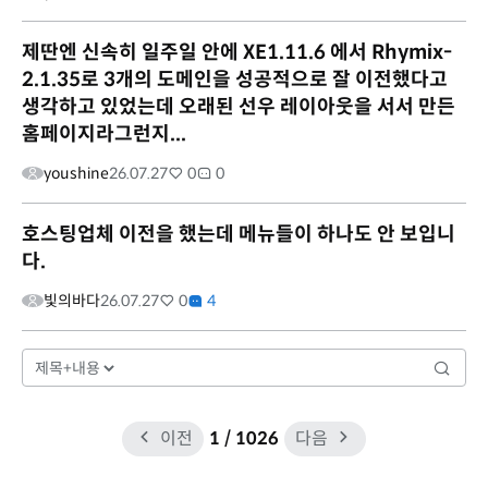
제딴엔 신속히 일주일 안에 XE1.11.6 에서 Rhymix-
2.1.35로 3개의 도메인을 성공적으로 잘 이전했다고
생각하고 있었는데 오래된 선우 레이아웃을 서서 만든
홈페이지라그런지...
youshine
26.07.27
0
0
호스팅업체 이전을 했는데 메뉴들이 하나도 안 보입니
다.
빛의바다
26.07.27
0
4
이전
1
/ 1026
다음