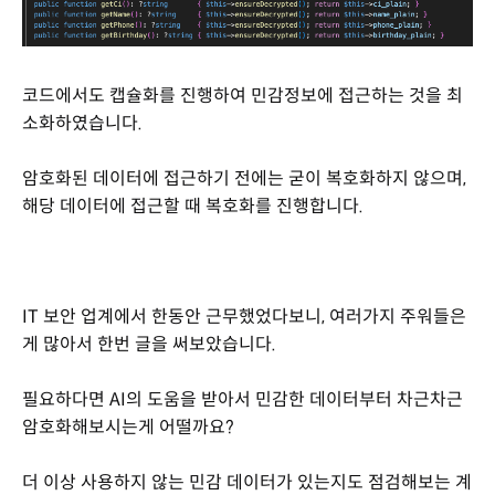
코드에서도 캡슐화를 진행하여 민감정보에 접근하는 것을 최
소화하였습니다.
암호화된 데이터에 접근하기 전에는 굳이 복호화하지 않으며,
해당 데이터에 접근할 때 복호화를 진행합니다.
IT 보안 업계에서 한동안 근무했었다보니, 여러가지 주워들은
게 많아서 한번 글을 써보았습니다.
필요하다면 AI의 도움을 받아서 민감한 데이터부터 차근차근
암호화해보시는게 어떨까요?
더 이상 사용하지 않는 민감 데이터가 있는지도 점검해보는 계