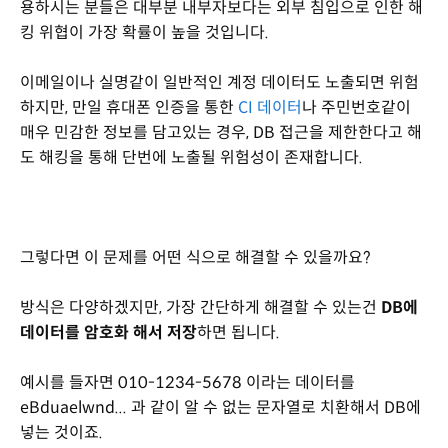
용하시는 분들은 대부분 내부자보다는 외부 침입으로 인한 해
킹 위협이 가장 확률이 높을 것입니다.
이메일이나 실명같이 일반적인 계정 데이터도 노출되면 위험
하지만, 만일 휴대폰 인증을 통한
CI 데이터
나 주민번호같이
매우 민감한 정보를 담고있는 경우, DB 접근을 제한한다고 해
도 해킹을 통해 단번에 노출될 위험성이 존재합니다.
그렇다면 이 문제를 어떤 식으로 해결할 수 있을까요?
방식은 다양하겠지만, 가장 간단하게 해결할 수 있는건
DB에
데이터를 암호화 해서 저장
하면 됩니다.
예시를 들자면 010-1234-5678 이라는 데이터를
eBduaelwnd... 과 같이 알 수 없는 문자열로 치환해서 DB에
넣는 것이죠.