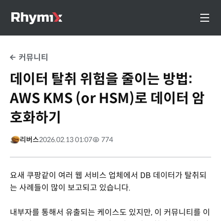
커뮤니티
데이터 탈취 위험을 줄이는 방법:
AWS KMS (or HSM)로 데이터 암
호화하기
리버스
2026.02.13 01:07
774
요새 쿠팡같이 여러 웹 서비스 업체에서 DB 데이터가 탈취되
는 사례들이 많이 보고되고 있습니다.
내부자를 통해서 유출되는 케이스도 있지만, 이 커뮤니티를 이