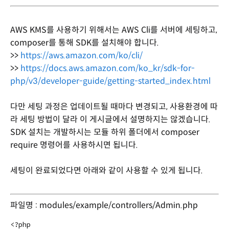
AWS KMS를 사용하기 위해서는 AWS Cli를 서버에 세팅하고,
composer를 통해 SDK를 설치해야 합니다.
>>
https://aws.amazon.com/ko/cli/
>>
https://docs.aws.amazon.com/ko_kr/sdk-for-
php/v3/developer-guide/getting-started_index.html
다만 세팅 과정은 업데이트될 때마다 변경되고, 사용환경에 따
라 세팅 방법이 달라 이 게시글에서 설명하지는 않겠습니다.
SDK 설치는 개발하시는 모듈 하위 폴더에서 composer
require 명령어를 사용하시면 됩니다.
세팅이 완료되었다면 아래와 같이 사용할 수 있게 됩니다.
파일명 : modules/example/controllers/Admin.php
<?php
