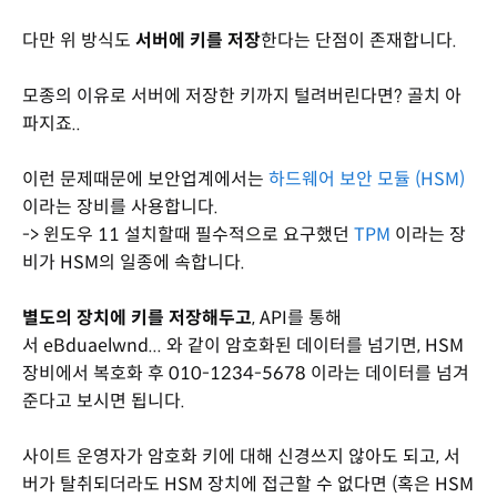
다만 위 방식도
서버에 키를 저장
한다는 단점이 존재합니다.
모종의 이유로 서버에 저장한 키까지 털려버린다면? 골치 아
파지죠..
이런 문제때문에 보안업계에서는
하드웨어 보안 모듈 (HSM)
이라는 장비를 사용합니다.
-> 윈도우 11 설치할때 필수적으로 요구했던
TPM
이라는 장
비가 HSM의 일종에 속합니다.
별도의 장치에 키를 저장해두고
, API를 통해
서 eBduaelwnd... 와 같이 암호화된 데이터를 넘기면, HSM
장비에서 복호화 후 010-1234-5678 이라는 데이터를 넘겨
준다고 보시면 됩니다.
사이트 운영자가 암호화 키에 대해 신경쓰지 않아도 되고, 서
버가 탈취되더라도 HSM 장치에 접근할 수 없다면 (혹은 HSM