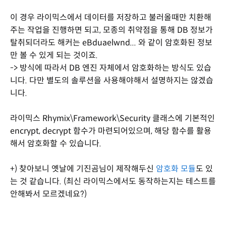
이 경우 라이믹스에서 데이터를 저장하고 불러올때만 치환해
주는 작업을 진행하면 되고, 모종의 취약점을 통해 DB 정보가
탈취되더라도 해커는 eBduaelwnd... 와 같이 암호화된 정보
만 볼 수 있게 되는 것이죠.
-> 방식에 따라서 DB 엔진 자체에서 암호화하는 방식도 있습
니다. 다만 별도의 솔루션을 사용해야해서 설명하지는 않겠습
니다.
라이믹스 Rhymix\Framework\Security 클래스에 기본적인
encrypt, decrypt 함수가 마련되어있으며, 해당 함수를 활용
해서 암호화할 수 있습니다.
+) 찾아보니 옛날에 기진곰님이 제작해두신
암호화 모듈
도 있
는 것 같습니다. (최신 라이믹스에서도 동작하는지는 테스트를
안해봐서 모르겠네요?)