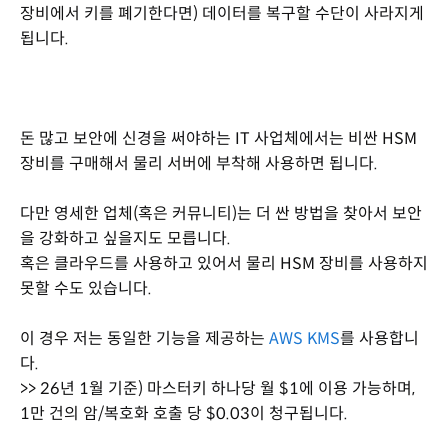
장비에서 키를 폐기한다면) 데이터를 복구할 수단이 사라지게
됩니다.
돈 많고 보안에 신경을 써야하는 IT 사업체에서는 비싼 HSM
장비를 구매해서 물리 서버에 부착해 사용하면 됩니다.
다만 영세한 업체(혹은 커뮤니티)는 더 싼 방법을 찾아서 보안
을 강화하고 싶을지도 모릅니다.
혹은 클라우드를 사용하고 있어서 물리 HSM 장비를 사용하지
못할 수도 있습니다.
이 경우 저는 동일한 기능을 제공하는
AWS KMS
를 사용합니
다.
>> 26년 1월 기준) 마스터키 하나당 월 $1에 이용 가능하며,
1만 건의 암/복호화 호출 당 $0.03이 청구됩니다.