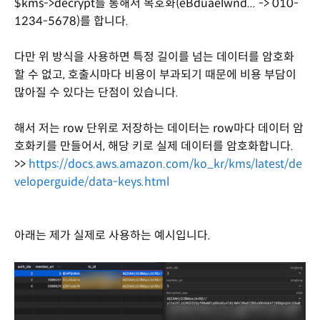
$kms->decrypt를 통해서 복호화(eBduaelwnd... -> 010-
1234-5678)를 합니다.
다만 위 방식을 사용하면 특정 길이를 넘는 데이터를 암호화
할 수 없고, 호출시마다 비용이 부과되기 때문에 비용 부담이
많아질 수 있다는 단점이 있습니다.
해서 저는 row 단위로 저장하는 데이터는 row마다 데이터 암
호화키를 만들어서, 해당 키로 실제 데이터를 암호화합니다.
>>
https://docs.aws.amazon.com/ko_kr/kms/latest/de
veloperguide/data-keys.html
아래는 제가 실제로 사용하는 예시입니다.