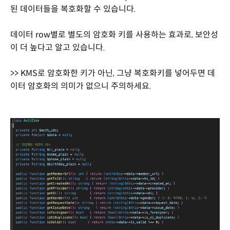
된 데이터들을 복호화할 수 있습니다.
데이터 row별로 별도의 암호화 키를 사용하는 효과로, 보안성
이 더 높다고 알고 있습니다.
>> KMS로 암호화한 키가 아닌, 그냥 복호화키를 넣어두면 데
이터 암호화의 의미가 없으니 주의하세요.