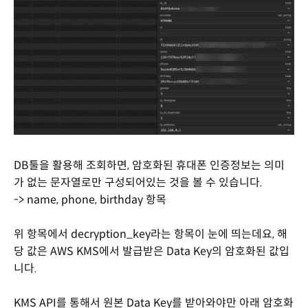
DB툴을 활용해 조회하면, 암호화된 휴대폰 인증정보는 의미
가 없는 문자열로만 구성되어있는 것을 볼 수 있습니다.
-> name, phone, birthday 항목
위 항목에서 decryption_key라는 항목이 눈에 띄는데요, 해
당 값은 AWS KMS에서 발급받은 Data Key의 암호화된 값입
니다.
KMS API를 통해서 원본 Data Key를 받아와야만 아래 암호화