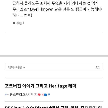
근하지 못하도록 조치해 두었을 거라 기대하는 것 역시
무리겠죠? (.well-known 같은 것은 또 접근이 가능해야
하니... ㅎㅎ)
추천
1
포크버전 이야기 그리고 Heritage 테마
짠스튜디오
6시간 전
4
9